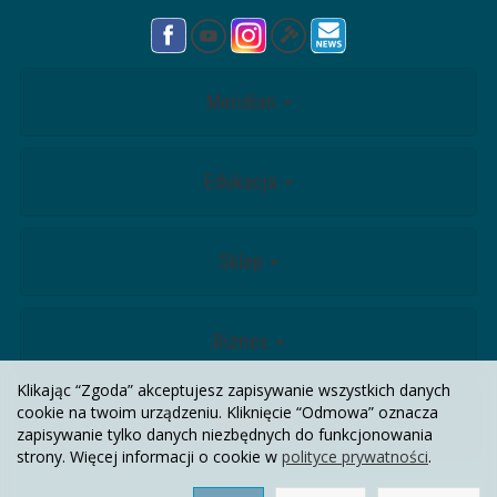
Meridian
Edukacja
Sklep
Biznes
Klikając “Zgoda” akceptujesz zapisywanie wszystkich danych
cookie na twoim urządzeniu. Kliknięcie “Odmowa” oznacza
Kontakt
zapisywanie tylko danych niezbędnych do funkcjonowania
strony. Więcej informacji o cookie w
polityce prywatności
.