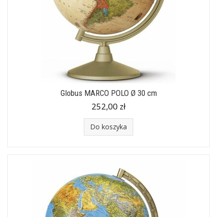
Globus MARCO POLO Ø 30 cm
252,00 zł
Do koszyka