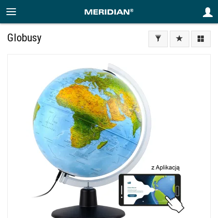
Globusy