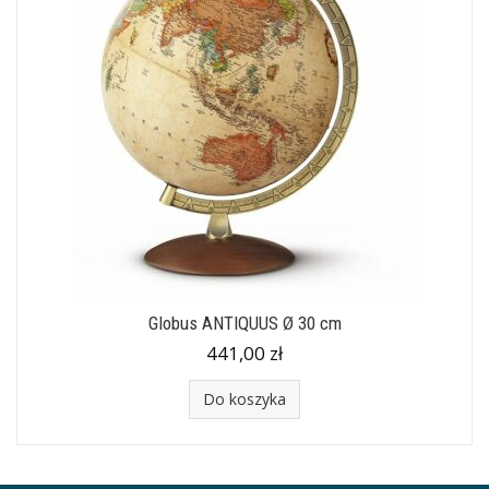
Globus ANTIQUUS Ø 30 cm
441,00 zł
Do koszyka