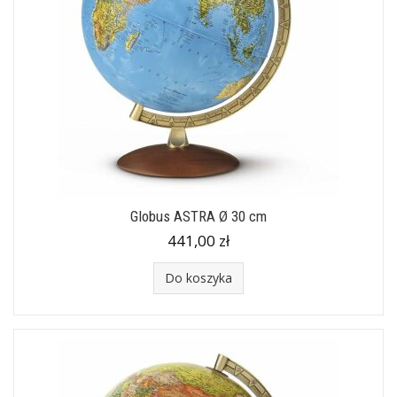
Globus ASTRA Ø 30 cm
441,00 zł
Do koszyka