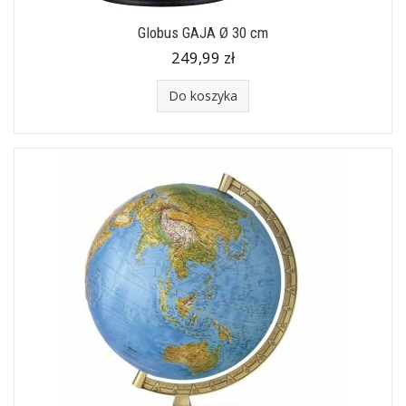
Globus GAJA Ø 30 cm
249,99 zł
Do koszyka