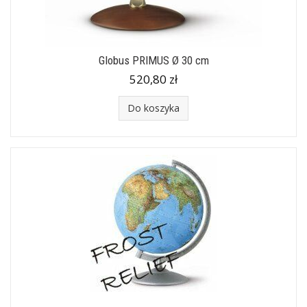
Globus PRIMUS Ø 30 cm
520,80 zł
Do koszyka