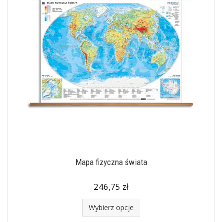
Mapa fizyczna świata
246,75 zł
Wybierz opcje