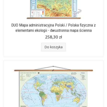
DUO Mapa administracyjna Polski / Polska fizyczna z
elementami ekologii - dwustronna mapa ścienna
258,30 zł
Do koszyka