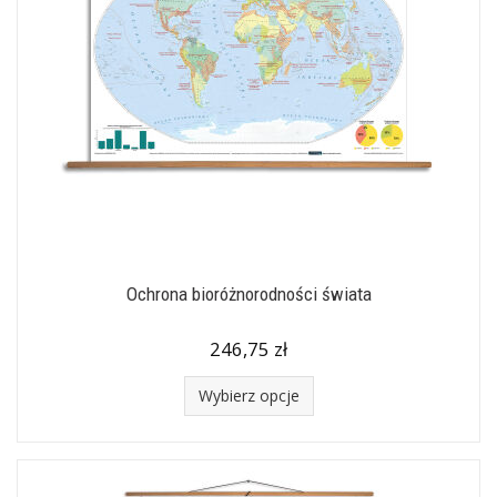
Ochrona bioróżnorodności świata
246,75 zł
Wybierz opcje