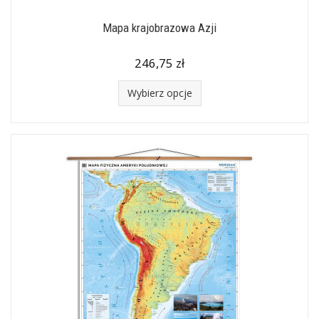
Mapa krajobrazowa Azji
246,75 zł
Wybierz opcje