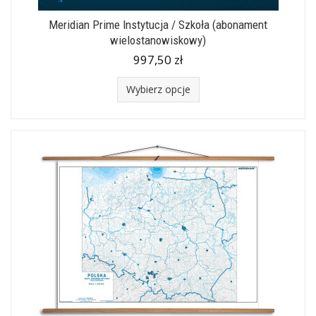
Meridian Prime Instytucja / Szkoła (abonament
wielostanowiskowy)
997,50 zł
Wybierz opcje