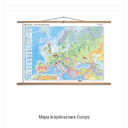
Mapa krajobrazowa Europy