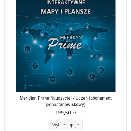
Meridian Prime Nauczyciel / Uczeń (abonament
jednostanowiskowy)
199,50 zł
Wybierz opcje