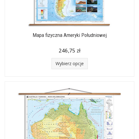
Mapa fizyczna Ameryki Południowej
246,75 zł
Wybierz opcje