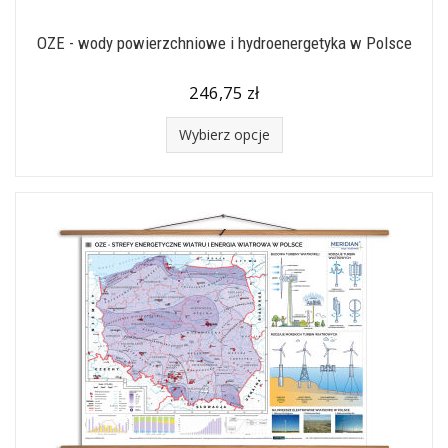
OZE - wody powierzchniowe i hydroenergetyka w Polsce
246,75 zł
Wybierz opcje