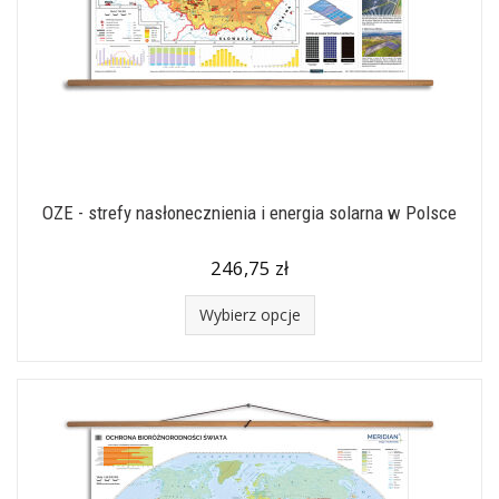
OZE - strefy nasłonecznienia i energia solarna w Polsce
246,75 zł
Wybierz opcje