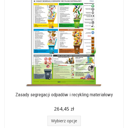
Zasady segregacji odpadów i recykling materiałowy
264,45 zł
Wybierz opcje