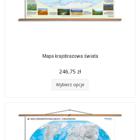
Mapa krajobrazowa świata
246,75 zł
Wybierz opcje