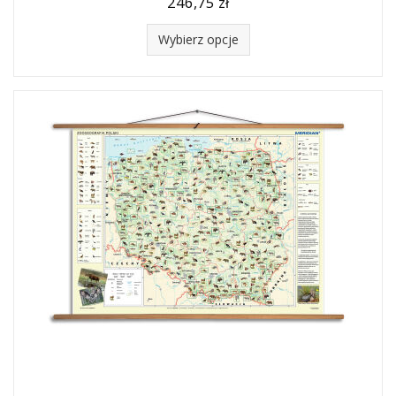
246,75 zł
Wybierz opcje