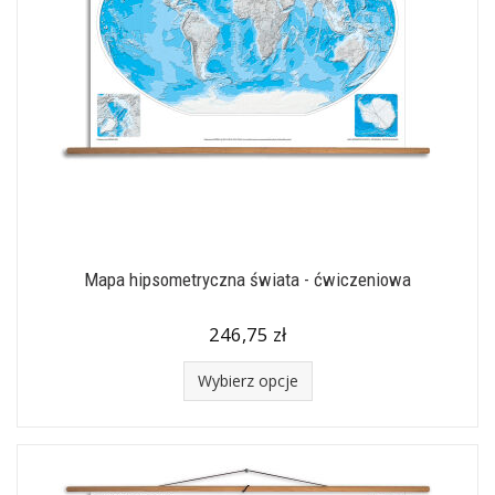
Mapa hipsometryczna świata - ćwiczeniowa
246,75 zł
Wybierz opcje