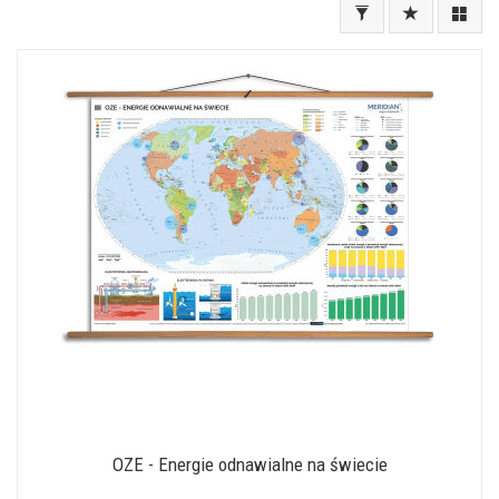
OZE - Energie odnawialne na świecie