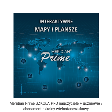
Meridian Prime SZKOŁA PRO nauczyciele + uczniowie /
abonament szkolny wielostanowiskowy