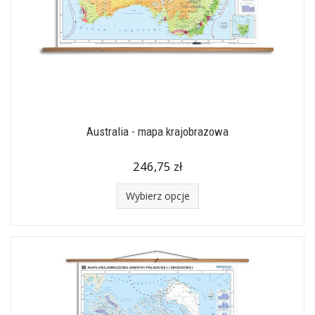
Australia - mapa krajobrazowa
246,75 zł
Wybierz opcje