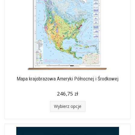
Mapa krajobrazowa Ameryki Północnej i Środkowej
246,75 zł
Wybierz opcje