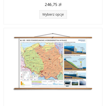
246,75 zł
Wybierz opcje