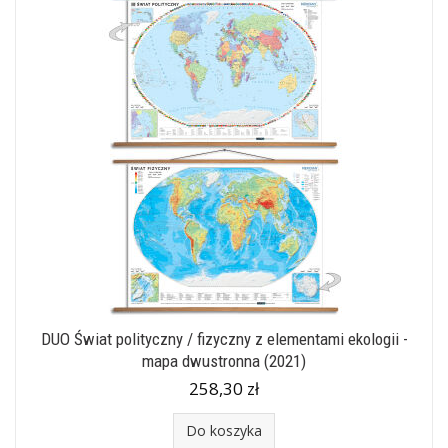
DUO Świat polityczny / fizyczny z elementami ekologii -
mapa dwustronna (2021)
258,30 zł
Do koszyka