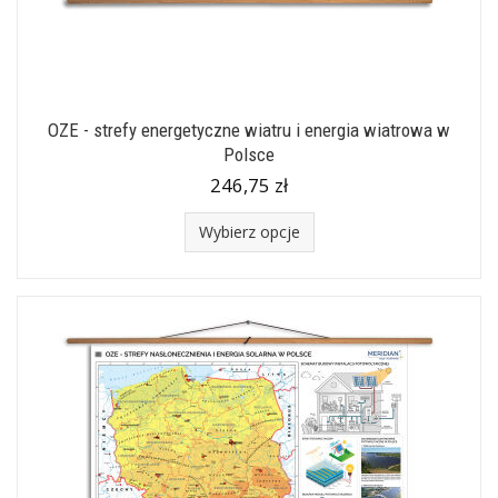
OZE - strefy energetyczne wiatru i energia wiatrowa w
Polsce
246,75 zł
Wybierz opcje