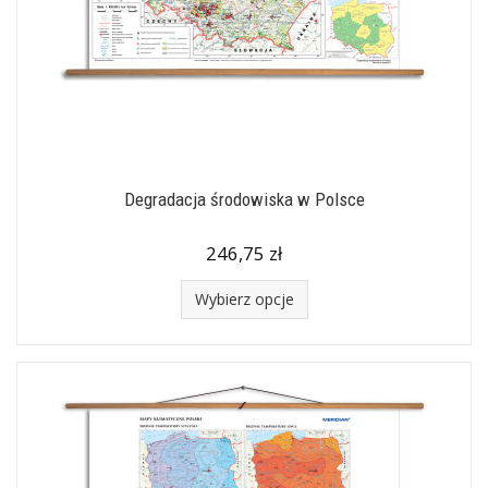
Degradacja środowiska w Polsce
246,75 zł
Wybierz opcje