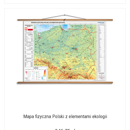
Mapa fizyczna Polski z elementami ekologii