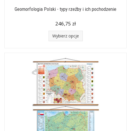
Geomorfologia Polski - typy rzeźby i ich pochodzenie
246,75 zł
Wybierz opcje