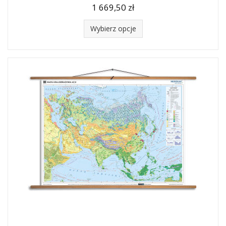
1 669,50 zł
Wybierz opcje