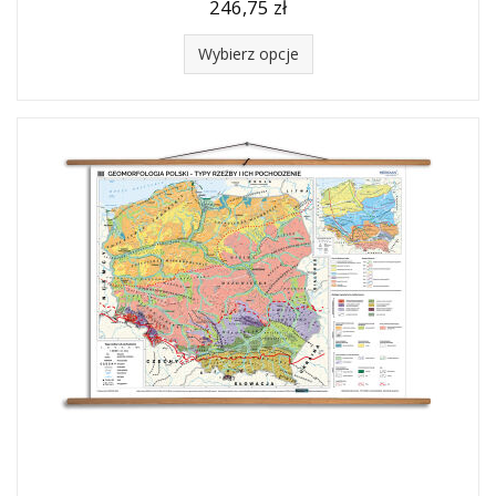
246,75 zł
Wybierz opcje