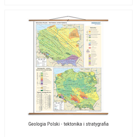
Geologia Polski - tektonika i stratygrafia