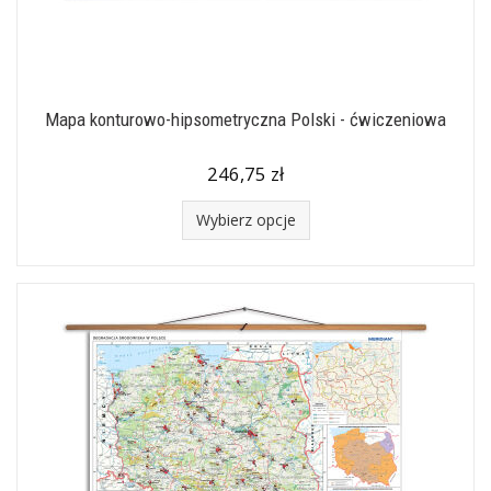
Mapa konturowo-hipsometryczna Polski - ćwiczeniowa
246,75 zł
Wybierz opcje