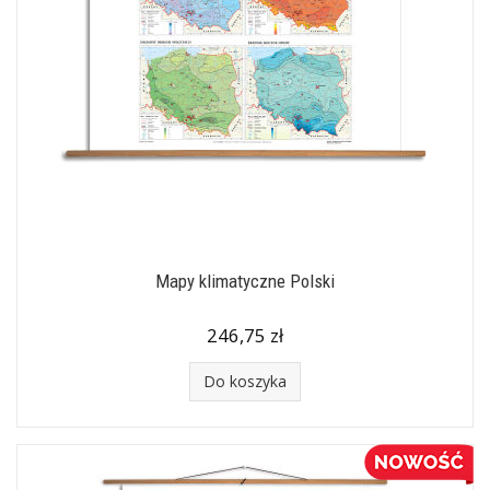
Mapy klimatyczne Polski
246,75 zł
Do koszyka