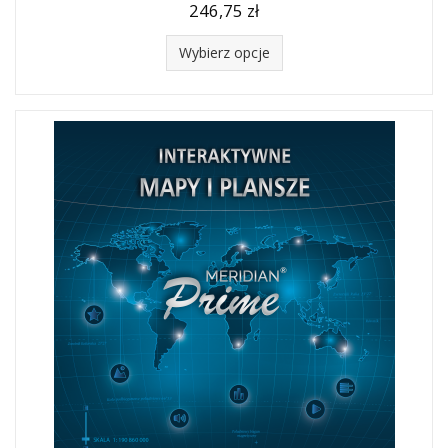
246,75 zł
Wybierz opcje