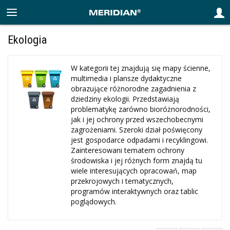
Ekologia
W kategorii tej znajdują się mapy ścienne,
multimedia i plansze dydaktyczne
obrazujące różnorodne zagadnienia z
dziedziny ekologii. Przedstawiają
problematykę zarówno bioróżnorodności,
jak i jej ochrony przed wszechobecnymi
zagrożeniami. Szeroki dział poświęcony
jest gospodarce odpadami i recyklingowi.
Zainteresowani tematem ochrony
środowiska i jej różnych form znajdą tu
wiele interesujących opracowań, map
przekrojowych i tematycznych,
programów interaktywnych oraz tablic
poglądowych.