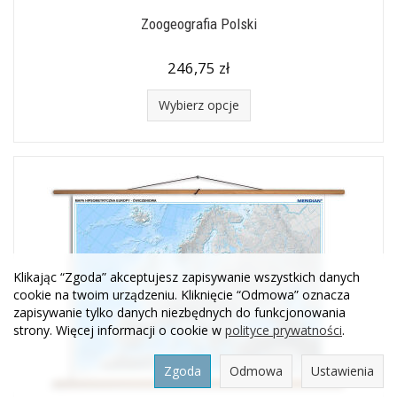
Zoogeografia Polski
246,75 zł
Wybierz opcje
Klikając “Zgoda” akceptujesz zapisywanie wszystkich danych
cookie na twoim urządzeniu. Kliknięcie “Odmowa” oznacza
zapisywanie tylko danych niezbędnych do funkcjonowania
strony. Więcej informacji o cookie w
polityce prywatności
.
Zgoda
Odmowa
Ustawienia