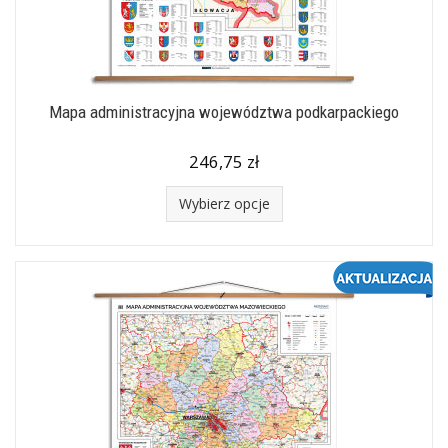
Mapa administracyjna województwa podkarpackiego
246,75 zł
Wybierz opcje