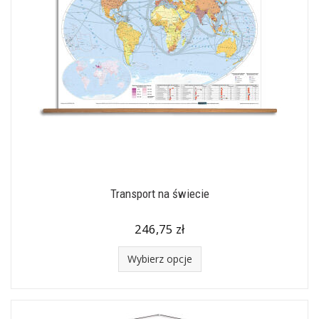
Transport na świecie
246,75 zł
Wybierz opcje