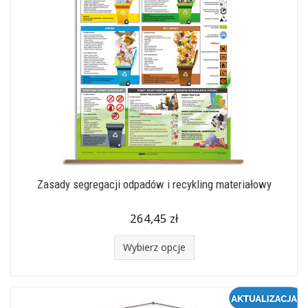
Zasady segregacji odpadów i recykling materiałowy
264,45 zł
Wybierz opcje