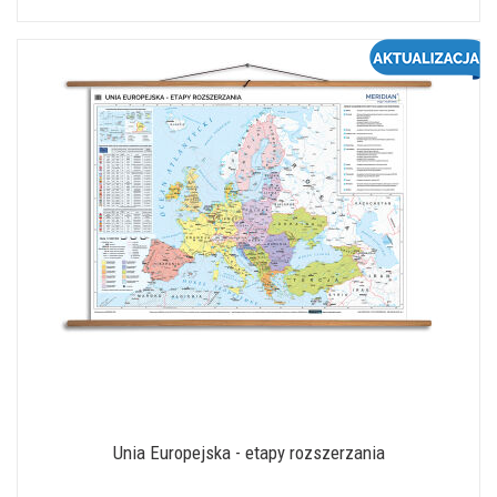
Unia Europejska - etapy rozszerzania