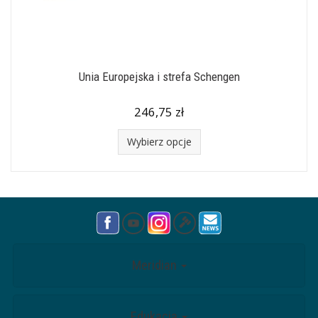
Unia Europejska i strefa Schengen
246,75 zł
Wybierz opcje
Meridian
Edukacja