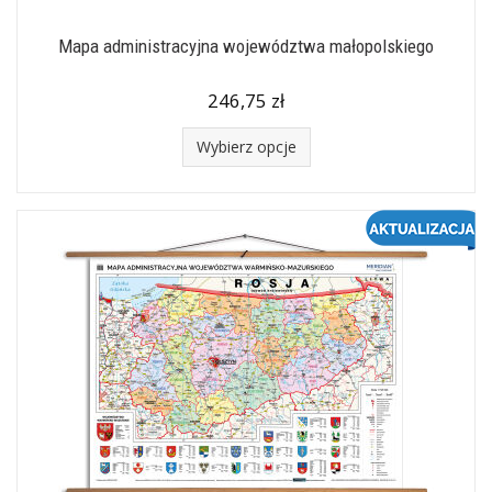
Mapa administracyjna województwa małopolskiego
246,75 zł
Wybierz opcje