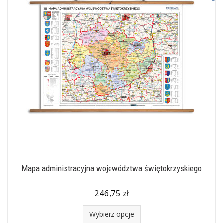
Mapa administracyjna województwa świętokrzyskiego
246,75 zł
Wybierz opcje