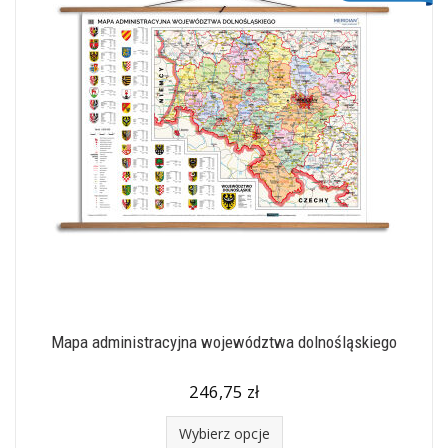
Mapa administracyjna województwa dolnośląskiego
246,75 zł
Wybierz opcje