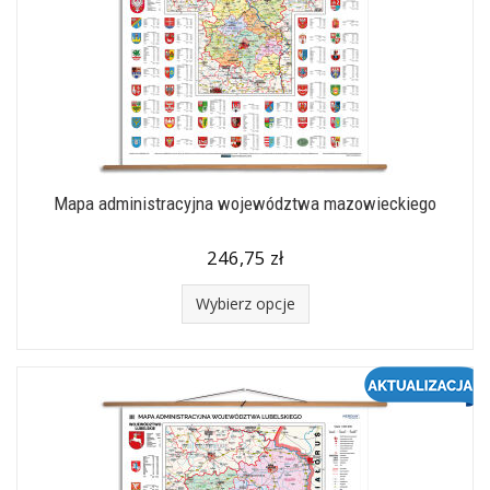
Mapa administracyjna województwa mazowieckiego
246,75 zł
Wybierz opcje