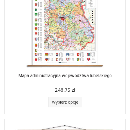
Mapa administracyjna województwa lubelskiego
246,75 zł
Wybierz opcje