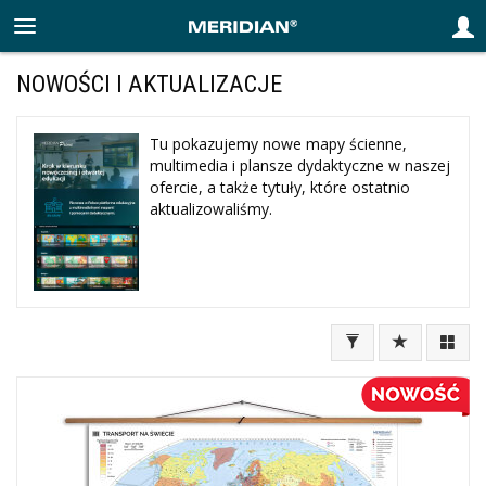
NOWOŚCI I AKTUALIZACJE
Tu pokazujemy nowe mapy ścienne,
multimedia i plansze dydaktyczne w naszej
ofercie, a także tytuły, które ostatnio
aktualizowaliśmy.