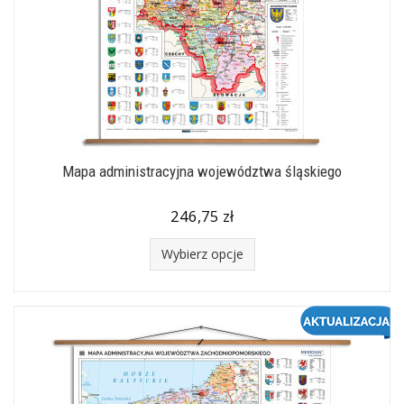
Mapa administracyjna województwa śląskiego
246,75 zł
Wybierz opcje