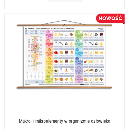
Makro- i mikroelementy w organizmie człowieka