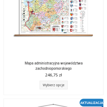
Mapa administracyjna województwa
zachodniopomorskiego
246,75 zł
Wybierz opcje