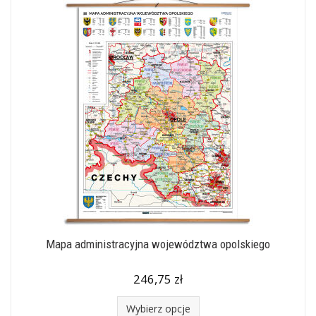
Mapa administracyjna województwa opolskiego
246,75 zł
Wybierz opcje