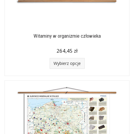
Witaminy w organizmie człowieka
264,45 zł
Wybierz opcje