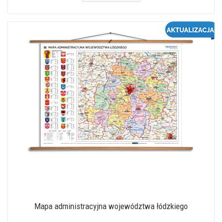
Mapa administracyjna województwa łódzkiego