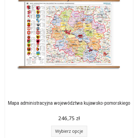
Mapa administracyjna województwa kujawsko-pomorskiego
246,75 zł
Wybierz opcje