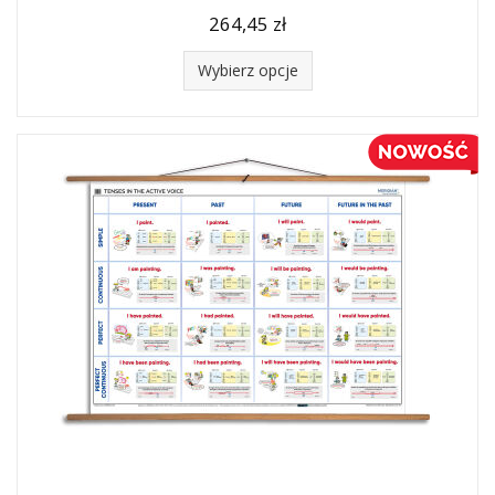
264,45 zł
Wybierz opcje