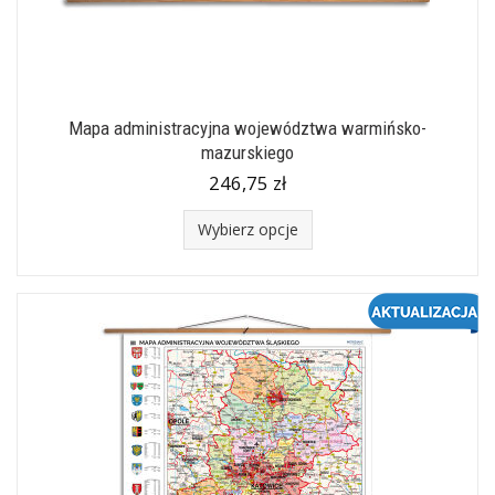
Mapa administracyjna województwa warmińsko-
mazurskiego
246,75 zł
Wybierz opcje