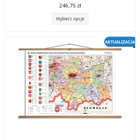
246,75 zł
Wybierz opcje