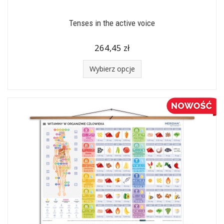
Tenses in the active voice
264,45 zł
Wybierz opcje