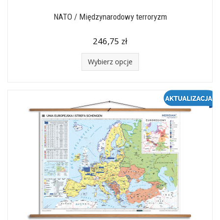
NATO / Międzynarodowy terroryzm
246,75 zł
Wybierz opcje