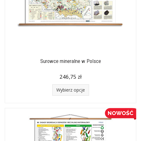
Surowce mineralne w Polsce
246,75 zł
Wybierz opcje