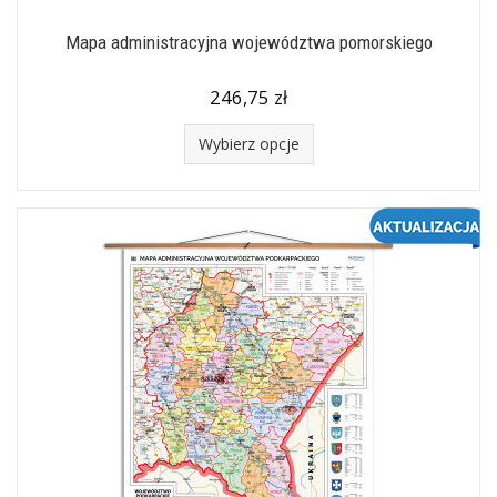
Mapa administracyjna województwa pomorskiego
246,75 zł
Wybierz opcje