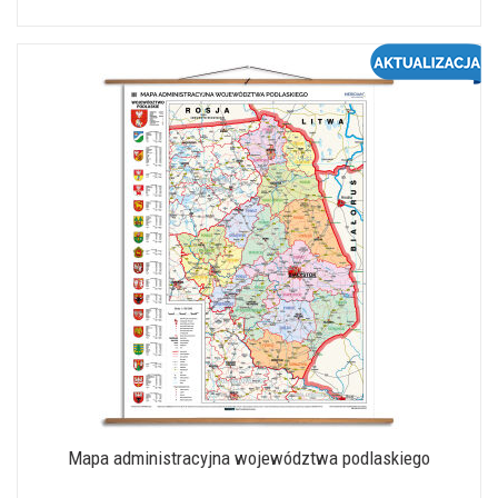
Mapa administracyjna województwa podlaskiego