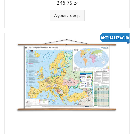
246,75 zł
Wybierz opcje