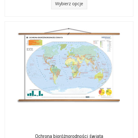
Wybierz opcje
Ochrona bioróżnorodności świata