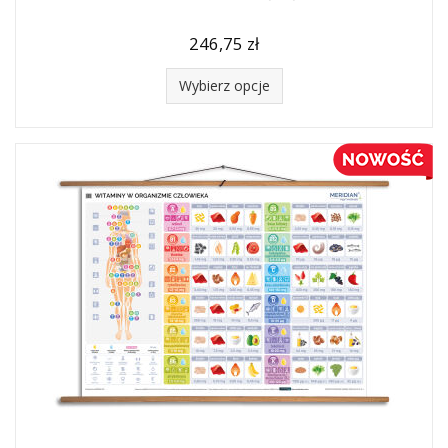
246,75 zł
Wybierz opcje