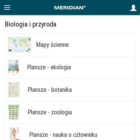
Biologia i przyroda
Mapy ścienne
Plansze - ekologia
Plansze - botanika
Plansze - zoologia
Plansze - nauka o człowieku