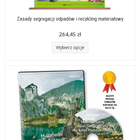
Zasady segregacji odpadów i recykling materiałowy
264,45 zł
Wybierz opcje