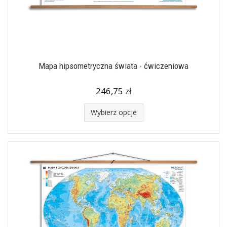
Mapa hipsometryczna świata - ćwiczeniowa
246,75 zł
Wybierz opcje