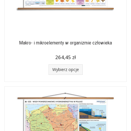
Makro- i mikroelementy w organizmie człowieka
264,45 zł
Wybierz opcje