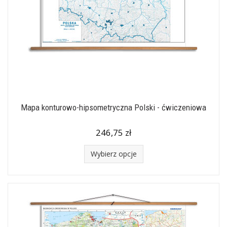
Mapa konturowo-hipsometryczna Polski - ćwiczeniowa
246,75 zł
Wybierz opcje