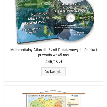
Multimedialny Atlas dla Szkół Podstawowych. Polska i
przyroda wokół nas
446,25 zł
Do koszyka