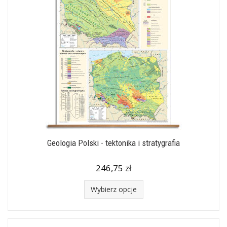
Geologia Polski - tektonika i stratygrafia
246,75 zł
Wybierz opcje