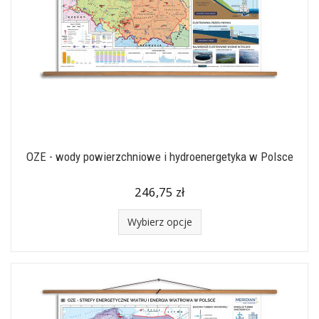
OZE - wody powierzchniowe i hydroenergetyka w Polsce
246,75 zł
Wybierz opcje