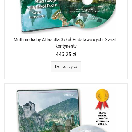
Multimedialny Atlas dla Szkół Podstawowych. Świat i
kontynenty
446,25 zł
Do koszyka