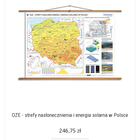
OZE - strefy nasłonecznienia i energia solarna w Polsce
246,75 zł