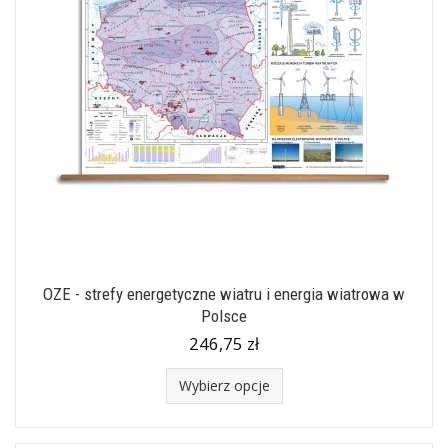
OZE - strefy energetyczne wiatru i energia wiatrowa w
Polsce
246,75 zł
Wybierz opcje