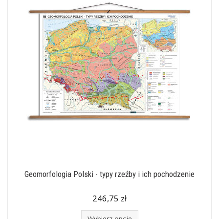
Geomorfologia Polski - typy rzeźby i ich pochodzenie
246,75 zł
Wybierz opcje