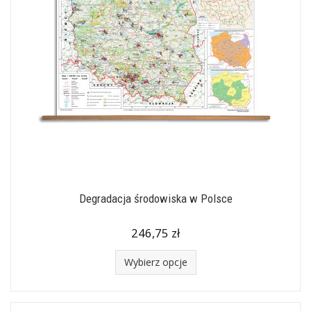
Degradacja środowiska w Polsce
246,75 zł
Wybierz opcje