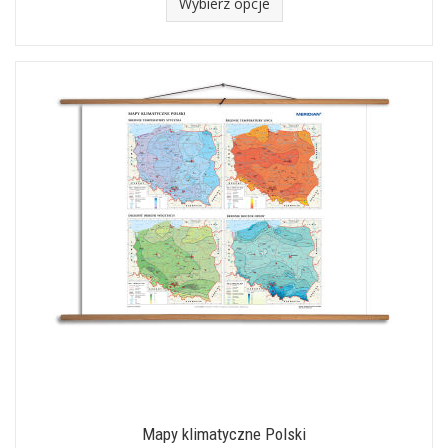
Wybierz opcje
Mapy klimatyczne Polski