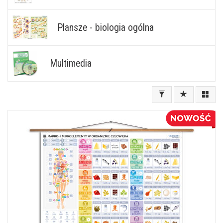
Plansze - biologia ogólna
Multimedia