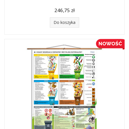
246,75 zł
Do koszyka