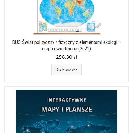
DUO Świat polityczny / fizyczny z elementami ekologii -
mapa dwustronna (2021)
258,30 zł
Do koszyka