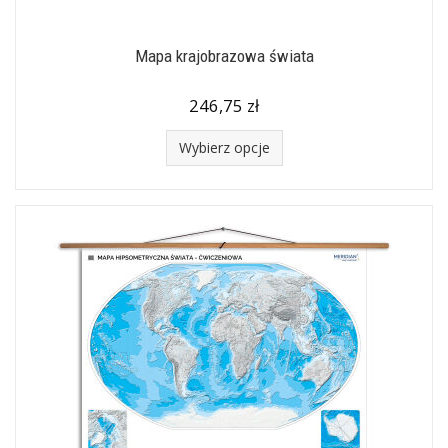
Mapa krajobrazowa świata
246,75 zł
Wybierz opcje