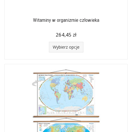
Witaminy w organizmie człowieka
264,45 zł
Wybierz opcje