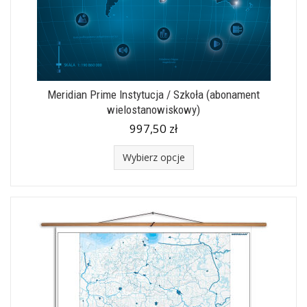
Meridian Prime Instytucja / Szkoła (abonament
wielostanowiskowy)
997,50 zł
Wybierz opcje