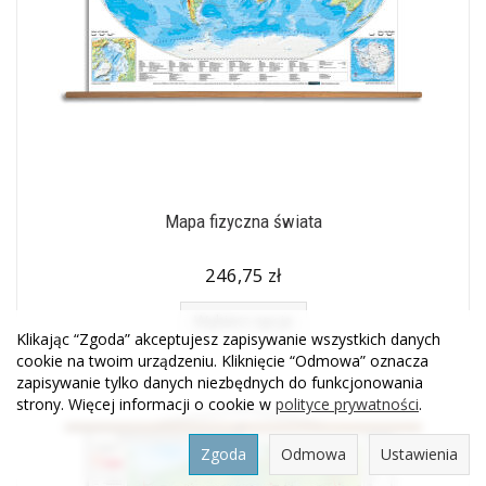
Mapa fizyczna świata
246,75 zł
Wybierz opcje
Klikając “Zgoda” akceptujesz zapisywanie wszystkich danych
cookie na twoim urządzeniu. Kliknięcie “Odmowa” oznacza
zapisywanie tylko danych niezbędnych do funkcjonowania
strony. Więcej informacji o cookie w
polityce prywatności
.
Zgoda
Odmowa
Ustawienia