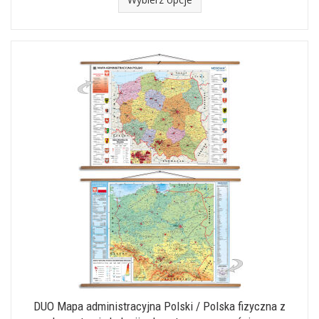
DUO Mapa administracyjna Polski / Polska fizyczna z