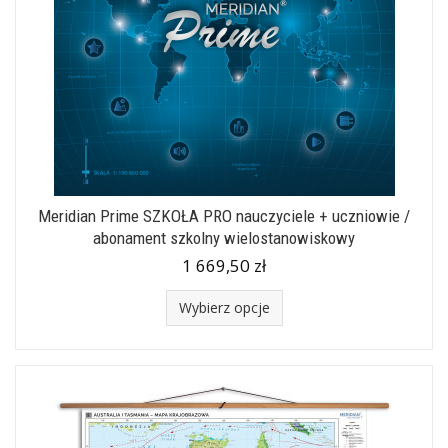
Meridian Prime SZKOŁA PRO nauczyciele + uczniowie /
abonament szkolny wielostanowiskowy
1 669,50 zł
Wybierz opcje