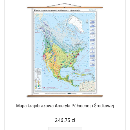
Mapa krajobrazowa Ameryki Północnej i Środkowej
246,75 zł