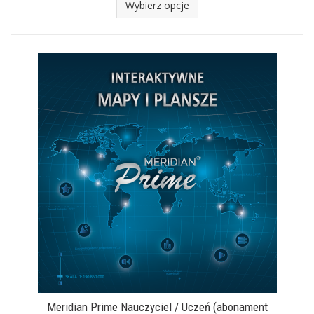
Wybierz opcje
Meridian Prime Nauczyciel / Uczeń (abonament