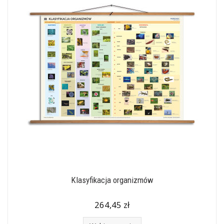
Klasyfikacja organizmów
264,45 zł