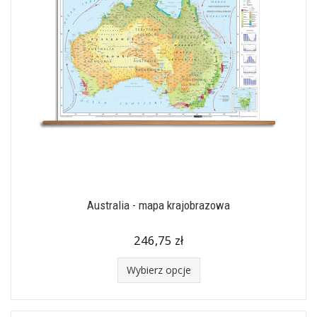
Australia - mapa krajobrazowa
246,75 zł
Wybierz opcje