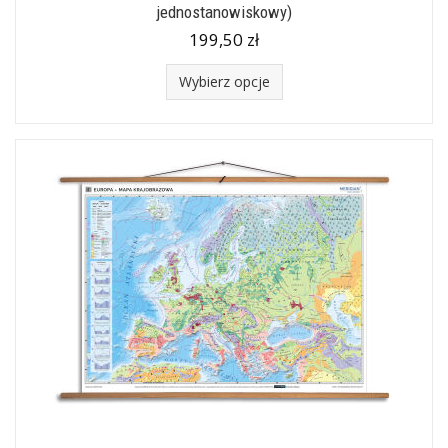
jednostanowiskowy)
199,50 zł
Wybierz opcje