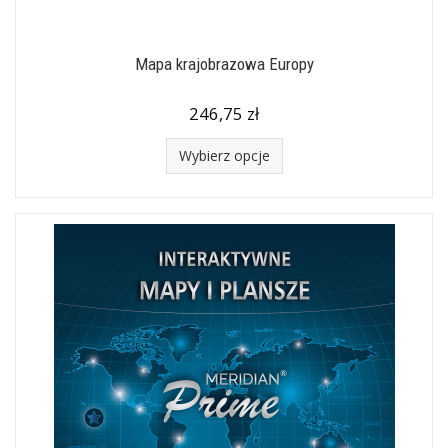
Mapa krajobrazowa Europy
246,75 zł
Wybierz opcje