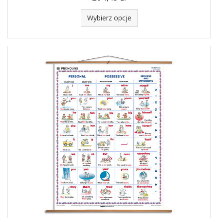
Wybierz opcje