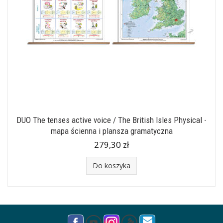
DUO The tenses active voice / The British Isles Physical -
mapa ścienna i plansza gramatyczna
279,30 zł
Do koszyka