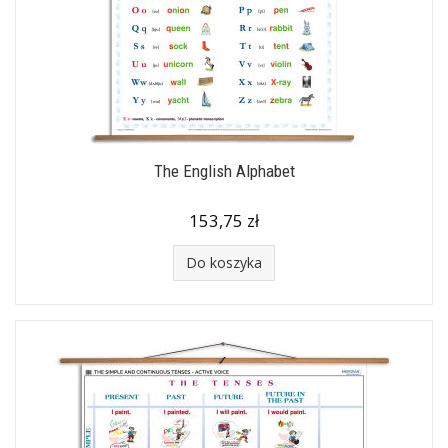
The English Alphabet
153,75 zł
Do koszyka