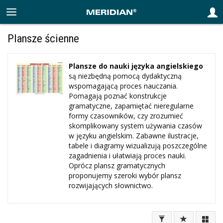
Plansze ścienne
Plansze do nauki języka angielskiego
są niezbędną pomocą dydaktyczną
wspomagającą proces nauczania.
Pomagają poznać konstrukcje
gramatyczne, zapamiętać nieregularne
formy czasowników, czy zrozumieć
skomplikowany system używania czasów
w języku angielskim. Zabawne ilustracje,
tabele i diagramy wizualizują poszczególne
zagadnienia i ułatwiają proces nauki.
Oprócz plansz gramatycznych
proponujemy szeroki wybór plansz
rozwijających słownictwo.