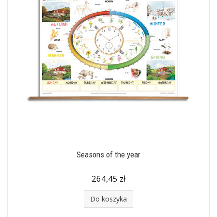
Seasons of the year
264,45 zł
Do koszyka