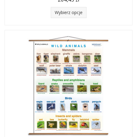
Wybierz opcje