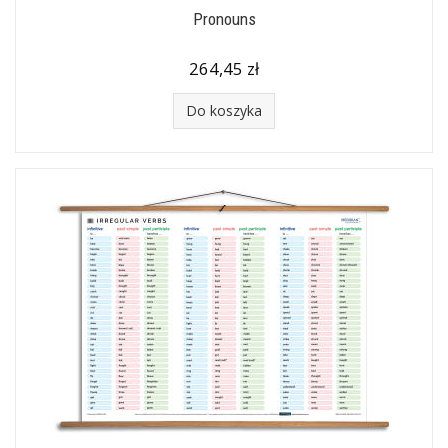
Pronouns
264,45 zł
Do koszyka