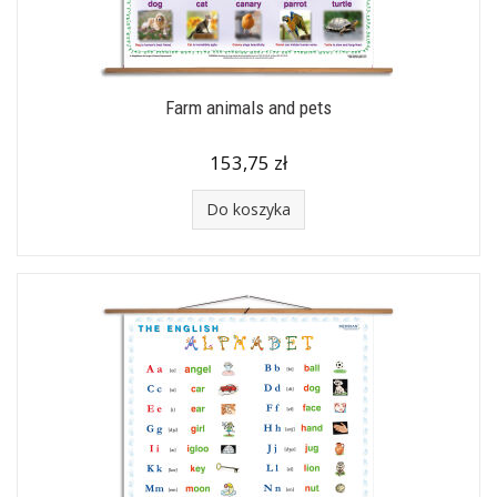
Farm animals and pets
153,75 zł
Do koszyka