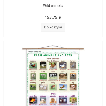
Wild animals
153,75 zł
Do koszyka