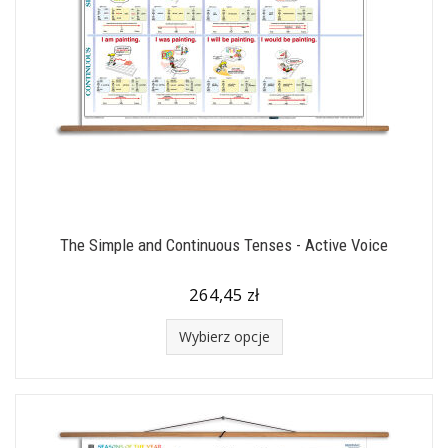
The Simple and Continuous Tenses - Active Voice
264,45 zł
Wybierz opcje