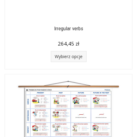
Irregular verbs
264,45 zł
Wybierz opcje