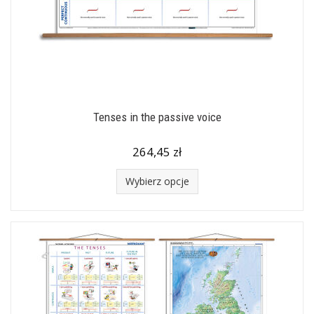
Tenses in the passive voice
264,45 zł
Wybierz opcje