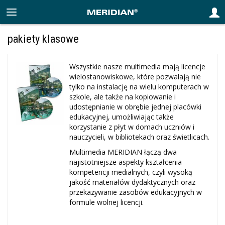
pakiety klasowe
Wszystkie nasze multimedia mają licencje
wielostanowiskowe, które pozwalają nie
tylko na instalację na wielu komputerach w
szkole, ale także na kopiowanie i
udostępnianie w obrębie jednej placówki
edukacyjnej, umożliwiając także
korzystanie z płyt w domach uczniów i
nauczycieli, w bibliotekach oraz świetlicach.
Multimedia MERIDIAN łączą dwa
najistotniejsze aspekty kształcenia
kompetencji medialnych, czyli wysoką
jakość materiałów dydaktycznych oraz
przekazywanie zasobów edukacyjnych w
formule wolnej licencji.