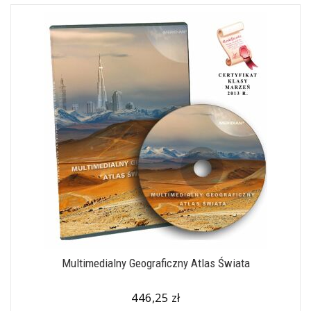
Multimedialny Geograficzny Atlas Świata
446,25 zł