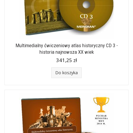
Multimedialny ćwiczeniowy atlas historyczny CD 3 -
historia najnowsza XX wiek
341,25 zł
Do koszyka