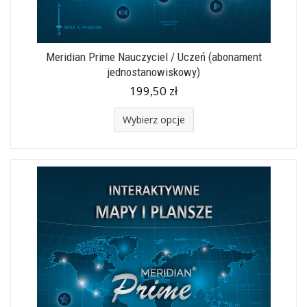
Meridian Prime Nauczyciel / Uczeń (abonament
jednostanowiskowy)
199,50 zł
Wybierz opcje