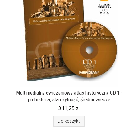
Multimedialny ćwiczeniowy atlas historyczny CD 1 -
prehistoria, starożytność, średniowiecze
341,25 zł
Do koszyka