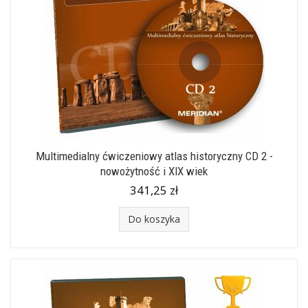
Multimedialny ćwiczeniowy atlas historyczny CD 2 -
nowożytność i XIX wiek
341,25 zł
Do koszyka