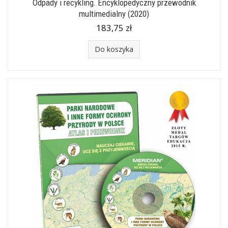
Odpady i recykling. Encyklopedyczny przewodnik
multimedialny (2020)
183,75 zł
Do koszyka