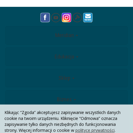
Meridian
Edukacja
Sklep
Biznes
Klikając “Zgoda” akceptujesz zapisywanie wszystkich danych
cookie na twoim urządzeniu. Kliknięcie “Odmowa” oznacza
Kontakt
zapisywanie tylko danych niezbędnych do funkcjonowania
strony. Więcej informacji o cookie w
polityce prywatności
.