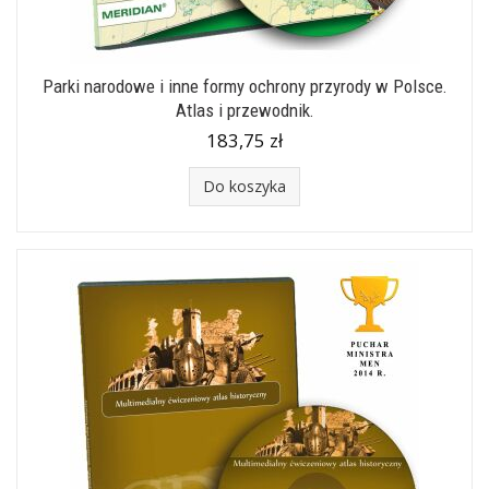
Parki narodowe i inne formy ochrony przyrody w Polsce.
Atlas i przewodnik.
183,75 zł
Do koszyka