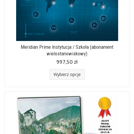
Meridian Prime Instytucja / Szkoła (abonament
wielostanowiskowy)
997,50 zł
Wybierz opcje