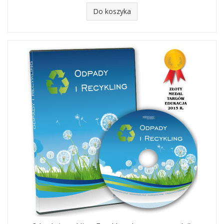
Do koszyka