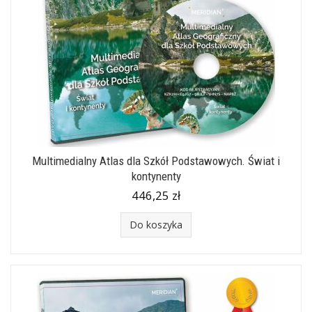
Multimedialny Atlas dla Szkół Podstawowych. Świat i
kontynenty
446,25 zł
Do koszyka