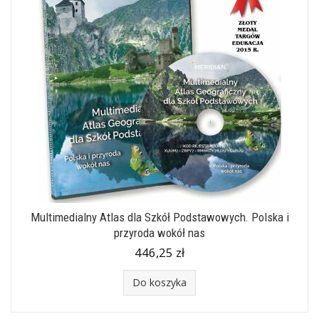
Multimedialny Atlas dla Szkół Podstawowych. Polska i
przyroda wokół nas
446,25 zł
Do koszyka