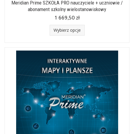
Meridian Prime SZKOŁA PRO nauczyciele + uczniowie /
abonament szkolny wielostanowiskowy
1 669,50 zł
Wybierz opcje