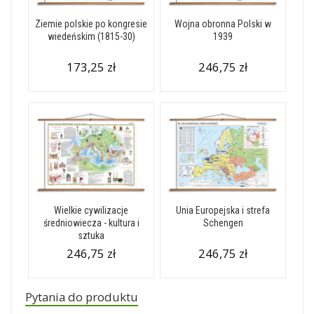
Ziemie polskie po kongresie
Wojna obronna Polski w
wiedeńskim (1815-30)
1939
173,25 zł
246,75 zł
Wielkie cywilizacje
Unia Europejska i strefa
średniowiecza - kultura i
Schengen
sztuka
246,75 zł
246,75 zł
Pytania do produktu