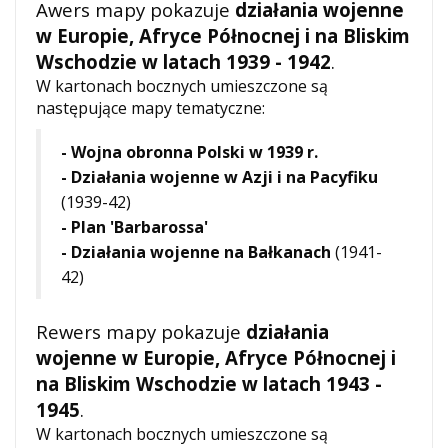
Awers mapy pokazuje
działania wojenne
w Europie, Afryce Północnej i na Bliskim
Wschodzie w latach 1939 - 1942
.
W kartonach bocznych umieszczone są
następujące mapy tematyczne:
- Wojna obronna Polski w 1939 r.
-
Działania wojenne w Azji i na Pacyfiku
(1939-42)
-
Plan 'Barbarossa'
-
Działania wojenne na Bałkanach
(1941-
42)
Rewers mapy pokazuje
działania
wojenne w Europie, Afryce Północnej i
na Bliskim Wschodzie w latach 1943 -
1945
.
W kartonach bocznych umieszczone są