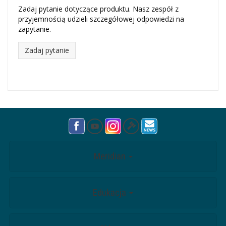
Zadaj pytanie dotyczące produktu. Nasz zespół z
przyjemnością udzieli szczegółowej odpowiedzi na
zapytanie.
Zadaj pytanie
Meridian
Edukacja