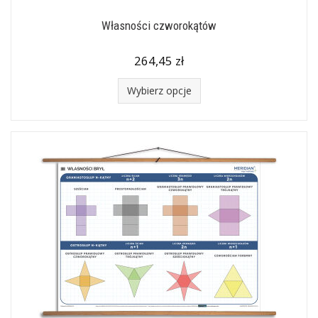
Własności czworokątów
264,45 zł
Wybierz opcje