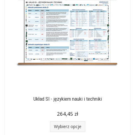
Układ SI - językiem nauki i techniki
264,45 zł
Wybierz opcje