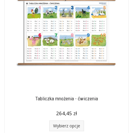
Tabliczka mnożenia - ćwiczenia
264,45 zł
Wybierz opcje