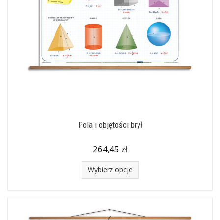
Pola i objętości brył
264,45 zł
Wybierz opcje