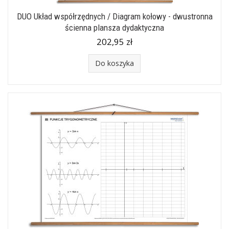
DUO Układ współrzędnych / Diagram kołowy - dwustronna
ścienna plansza dydaktyczna
202,95 zł
Do koszyka