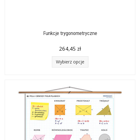
Funkcje trygonometryczne
264,45 zł
Wybierz opcje