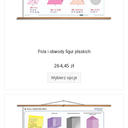
Pola i obwody figur płaskich
264,45 zł
Wybierz opcje