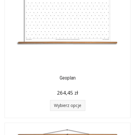
Geoplan
264,45 zł
Wybierz opcje