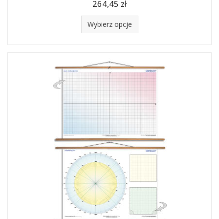
264,45 zł
Wybierz opcje