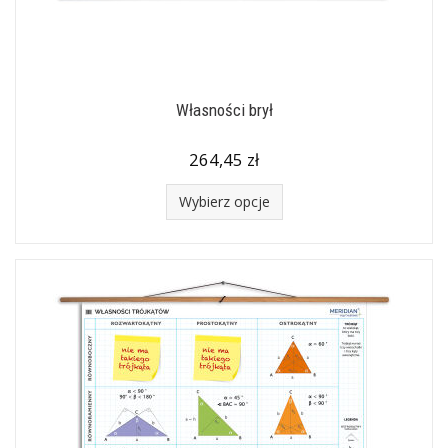
Własności brył
264,45 zł
Wybierz opcje