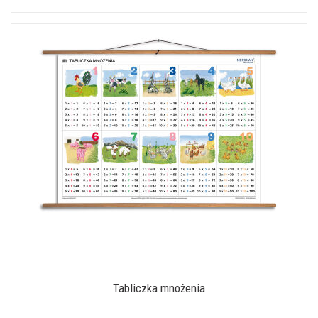
Tabliczka mnożenia