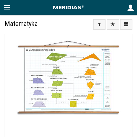
Matematyka