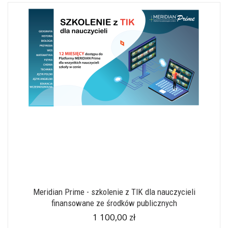
Meridian Prime - szkolenie z TIK dla nauczycieli
finansowane ze środków publicznych
1 100,00 zł