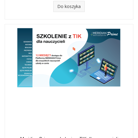
Do koszyka