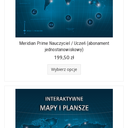
Meridian Prime Nauczyciel / Uczeń (abonament
jednostanowiskowy)
199,50 zł
Wybierz opcje