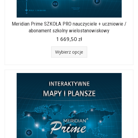
Meridian Prime SZKOŁA PRO nauczyciele + uczniowie /
abonament szkolny wielostanowiskowy
1 669,50 zł
Wybierz opcje