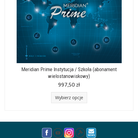
Meridian Prime Instytucja / Szkoła (abonament
wielostanowiskowy)
997,50 zł
Wybierz opcje