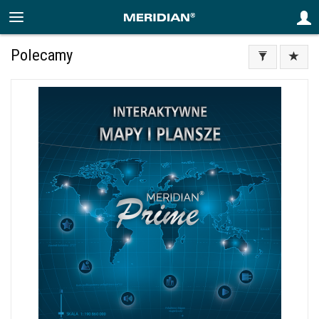
Polecamy