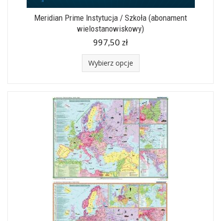
Meridian Prime Instytucja / Szkoła (abonament
wielostanowiskowy)
997,50 zł
Wybierz opcje