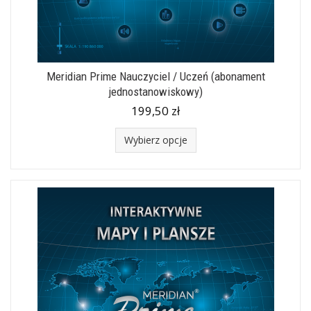
Meridian Prime Nauczyciel / Uczeń (abonament
jednostanowiskowy)
199,50 zł
Wybierz opcje