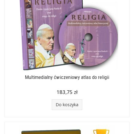
Multimedialny ćwiczeniowy atlas do religii
183,75 zł
Do koszyka