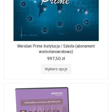
Meridian Prime Instytucja / Szkoła (abonament
wielostanowiskowy)
997,50 zł
Wybierz opcje