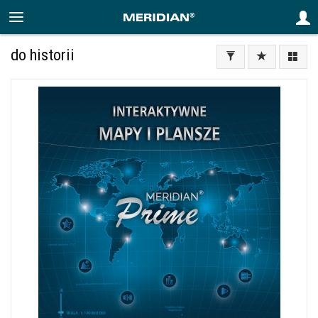
do historii