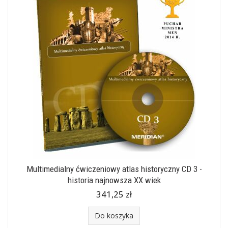
Multimedialny ćwiczeniowy atlas historyczny CD 3 -
historia najnowsza XX wiek
341,25 zł
Do koszyka