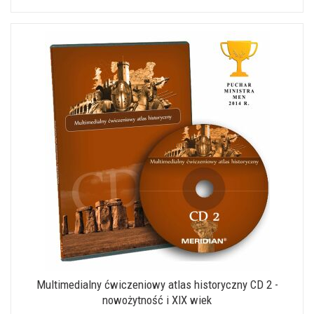
Multimedialny ćwiczeniowy atlas historyczny CD 2 -
nowożytność i XIX wiek