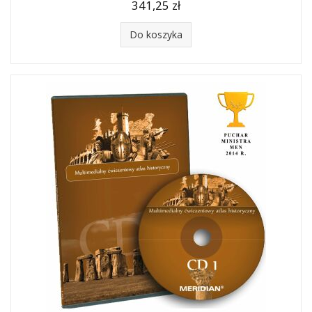
341,25 zł
Do koszyka