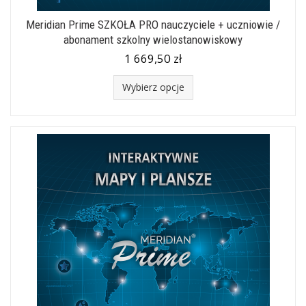
Meridian Prime SZKOŁA PRO nauczyciele + uczniowie /
abonament szkolny wielostanowiskowy
1 669,50 zł
Wybierz opcje