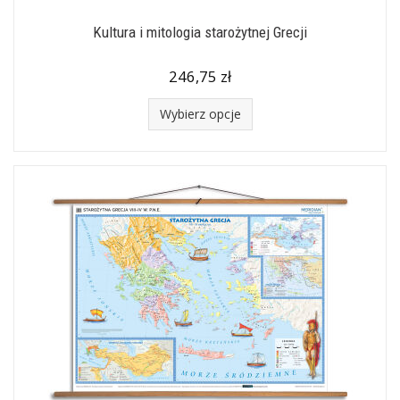
Kultura i mitologia starożytnej Grecji
246,75 zł
Wybierz opcje