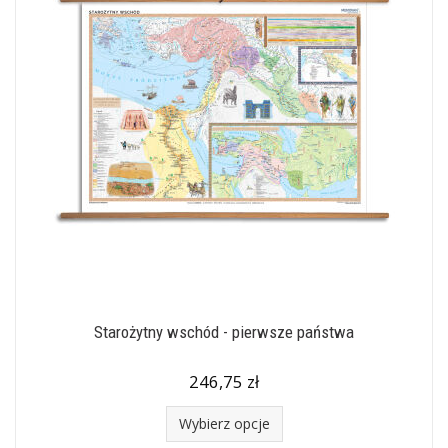
Starożytny wschód - pierwsze państwa
246,75 zł
Wybierz opcje