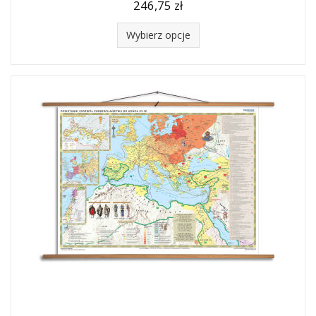
246,75 zł
Wybierz opcje