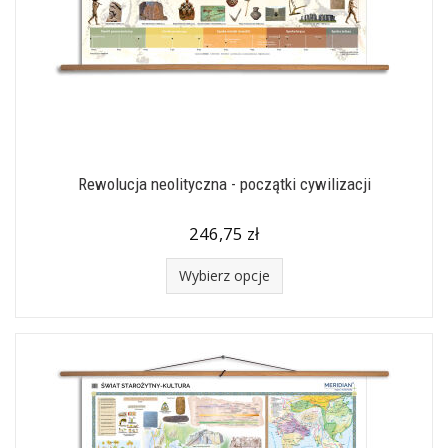
Rewolucja neolityczna - początki cywilizacji
246,75 zł
Wybierz opcje