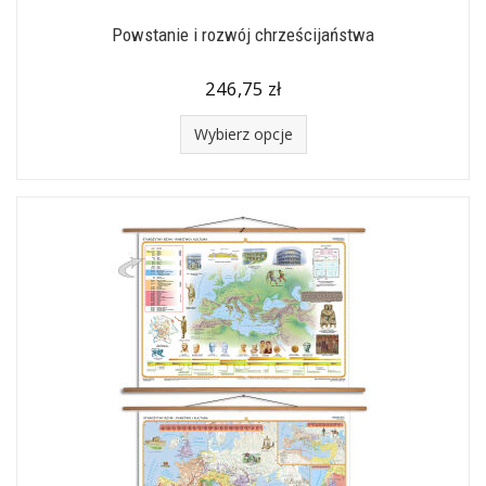
Powstanie i rozwój chrześcijaństwa
246,75 zł
Wybierz opcje