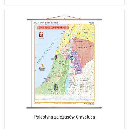
Palestyna za czasów Chrystusa