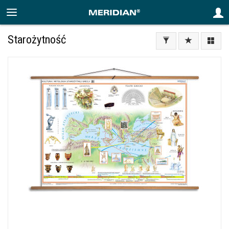
Starożytność