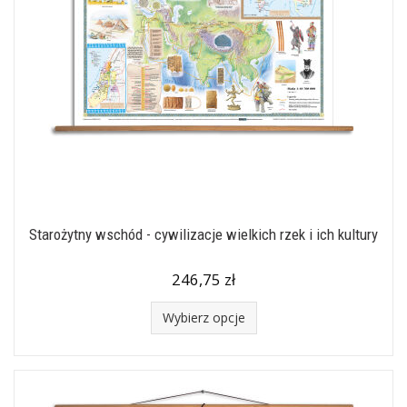
Starożytny wschód - cywilizacje wielkich rzek i ich kultury
246,75 zł
Wybierz opcje