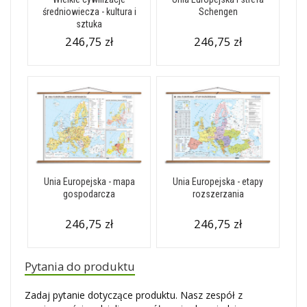
średniowiecza - kultura i
Schengen
sztuka
246,75 zł
246,75 zł
Unia Europejska - mapa
Unia Europejska - etapy
gospodarcza
rozszerzania
246,75 zł
246,75 zł
Pytania do produktu
Zadaj pytanie dotyczące produktu. Nasz zespół z