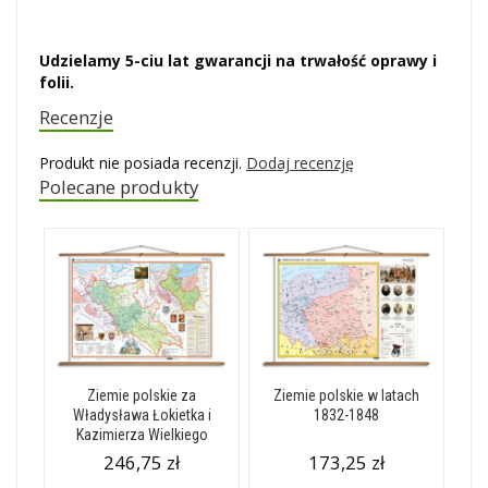
Udzielamy 5-ciu lat gwarancji na trwałość oprawy i
folii.
Recenzje
Produkt nie posiada recenzji.
Dodaj recenzję
Polecane produkty
Ziemie polskie za
Ziemie polskie w latach
Władysława Łokietka i
1832-1848
Kazimierza Wielkiego
246,75 zł
173,25 zł