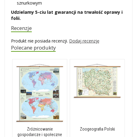
sznurkowym
Udzielamy 5-ciu lat gwarancji na trwałość oprawy i
folii.
Recenzje
Produkt nie posiada recenzji.
Dodaj recenzję
Polecane produkty
Zróżnicowanie
Zoogeografia Polski
gospodarcze i społeczne