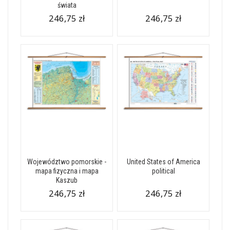
świata
246,75 zł
246,75 zł
Województwo pomorskie -
United States of America
mapa fizyczna i mapa
political
Kaszub
246,75 zł
246,75 zł