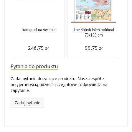
Transport na świecie
The British Isles political
70x100 cm
246,75 zł
99,75 zł
Pytania do produktu
Zadaj pytanie dotyczące produktu. Nasz zespół z
przyjemnością udzieli szczegółowej odpowiedzi na
zapytanie.
Zadaj pytanie