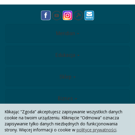
Meridian
Edukacja
Sklep
Biznes
Klikając “Zgoda” akceptujesz zapisywanie wszystkich danych
cookie na twoim urządzeniu. Kliknięcie “Odmowa” oznacza
Kontakt
zapisywanie tylko danych niezbędnych do funkcjonowania
strony. Więcej informacji o cookie w
polityce prywatności
.