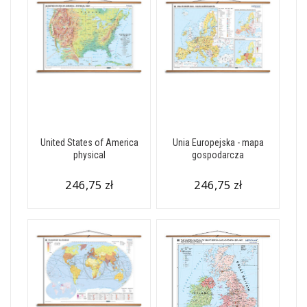
United States of America
Unia Europejska - mapa
physical
gospodarcza
246,75 zł
246,75 zł