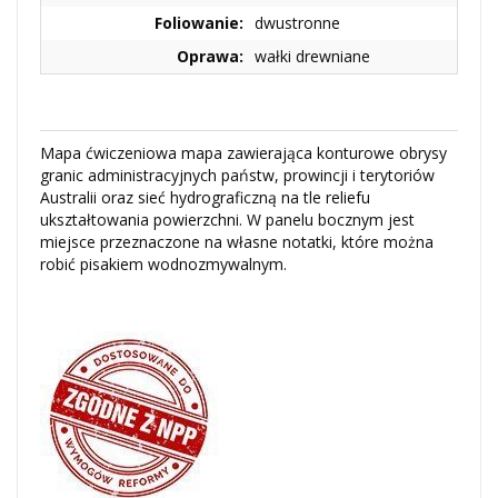
Foliowanie:
dwustronne
Oprawa:
wałki drewniane
Mapa ćwiczeniowa mapa zawierająca konturowe obrysy
granic administracyjnych państw, prowincji i terytoriów
Australii oraz sieć hydrograficzną na tle reliefu
ukształtowania powierzchni. W panelu bocznym jest
miejsce przeznaczone na własne notatki, które można
robić pisakiem wodnozmywalnym.