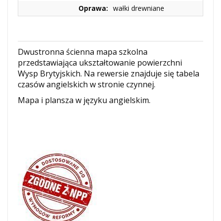
Oprawa:
wałki drewniane
Dwustronna ścienna mapa szkolna
przedstawiająca ukształtowanie powierzchni
Wysp Brytyjskich. Na rewersie znajduje się tabela
czasów angielskich w stronie czynnej.
Mapa i plansza w języku angielskim.