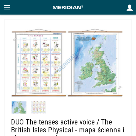
DUO The tenses active voice / The
British Isles Physical - mapa ścienna i