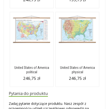
United States of America
United States of America
political
physical
246,75 zł
246,75 zł
Pytania do produktu
Zadaj pytanie dotyczące produktu. Nasz zespół z
przyjemnością udzieli szczegółowej odpowiedzi na