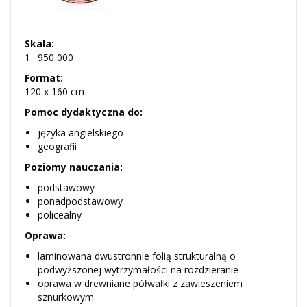
Skala:
1 : 950 000
Format:
120 x 160 cm
Pomoc dydaktyczna do:
języka angielskiego
geografii
Poziomy nauczania:
podstawowy
ponadpodstawowy
policealny
Oprawa:
laminowana dwustronnie folią strukturalną o
podwyższonej wytrzymałości na rozdzieranie
oprawa w drewniane półwałki z zawieszeniem
sznurkowym