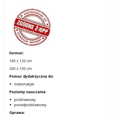
Format:
160 x 120 cm
200 x 150 cm
Pomoc dydaktyczna do:
matematyki
Poziomy nauczania:
podstawowy
ponadpodstawowy
Oprawa: