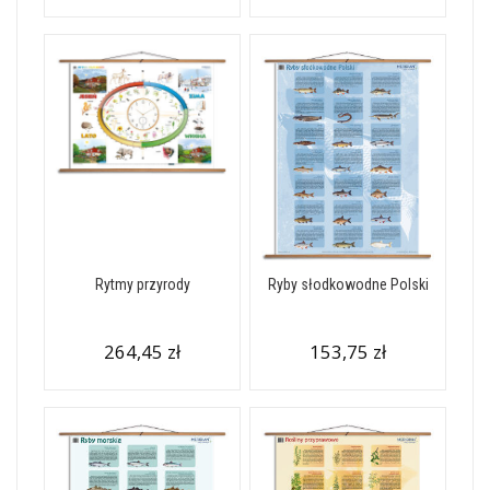
Rytmy przyrody
Ryby słodkowodne Polski
264,45 zł
153,75 zł