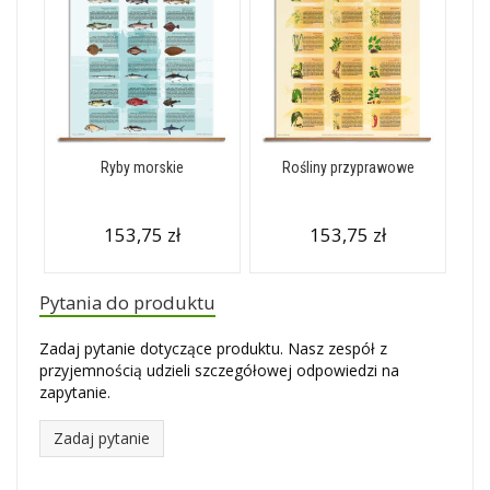
Ryby morskie
Rośliny przyprawowe
153,75 zł
153,75 zł
Pytania do produktu
Zadaj pytanie dotyczące produktu. Nasz zespół z
przyjemnością udzieli szczegółowej odpowiedzi na
zapytanie.
Zadaj pytanie