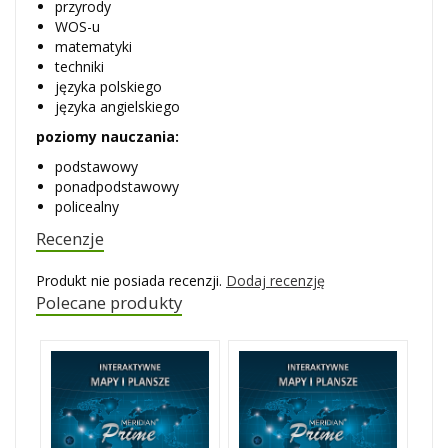
przyrody
WOS-u
matematyki
techniki
języka polskiego
języka angielskiego
poziomy nauczania:
podstawowy
ponadpodstawowy
policealny
Recenzje
Produkt nie posiada recenzji.
Dodaj recenzję
Polecane produkty