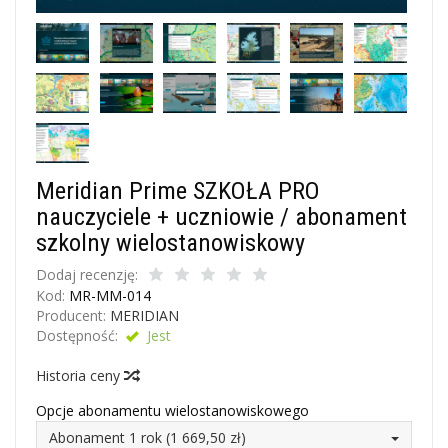
Meridian Prime SZKOŁA PRO
nauczyciele + uczniowie / abonament
szkolny wielostanowiskowy
Dodaj recenzję:
Kod:
MR-MM-014
Producent:
MERIDIAN
Dostępność:
Jest
Historia ceny
Opcje abonamentu wielostanowiskowego
Abonament 1 rok (1 669,50 zł)