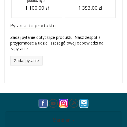
publicznych
1 100,00 zł
1 353,00 zł
Pytania do produktu
Zadaj pytanie dotyczące produktu. Nasz zespół z
przyjemnością udzieli szczegółowej odpowiedzi na
zapytanie.
Zadaj pytanie
Meridian