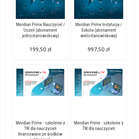
Meridian Prime Nauczyciel /
Meridian Prime Instytucja /
Uczeń (abonament
Szkoła (abonament
jednostanowiskowy)
wielostanowiskowy)
199,50 zł
997,50 zł
Meridian Prime - szkolenie z
Meridian Prime - szkolenie z
TIK dla nauczycieli
TIK dla nauczycieli
finansowane ze środków