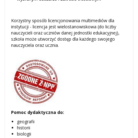
Korzystny sposób licencjonowania multimediów dla
instytucji - licencja jest wielostanowiskowa (do liczby
nauczycieli oraz uczniów danej jednostki edukacyjnej),
szkoła może utworzyć dostęp dla każdego swojego
nauczyciela oraz ucznia.
Pomoc dydaktyczna do:
geografii
historii
biologii