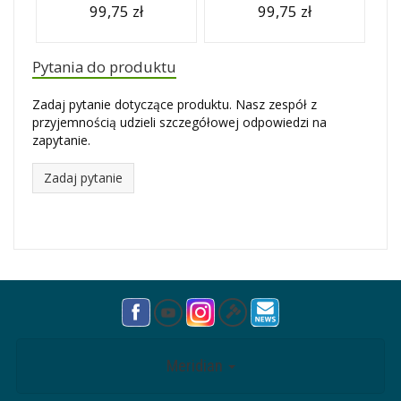
99,75 zł
99,75 zł
Pytania do produktu
Zadaj pytanie dotyczące produktu. Nasz zespół z
przyjemnością udzieli szczegółowej odpowiedzi na
zapytanie.
Zadaj pytanie
Meridian