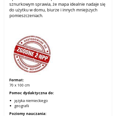
sznurkowym sprawia, że mapa idealnie nadaje się
do użytku w domu, biurze i innych mniejszych
pomieszczeniach.
Format:
70 x 100 cm
Pomoc dydaktyczna do:
języka niemieckiego
geografii
Poziomy nauczania: