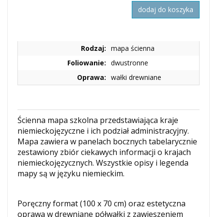
dodaj do koszyka
Rodzaj:
mapa ścienna
Foliowanie:
dwustronne
Oprawa:
wałki drewniane
Ścienna mapa szkolna przedstawiająca kraje
niemieckojęzyczne i ich podział administracyjny.
Mapa zawiera w panelach bocznych tabelarycznie
zestawiony zbiór ciekawych informacji o krajach
niemieckojęzycznych. Wszystkie opisy i legenda
mapy są w języku niemieckim.
Poręczny format (100 x 70 cm) oraz estetyczna
oprawa w drewniane półwałki z zawieszeniem