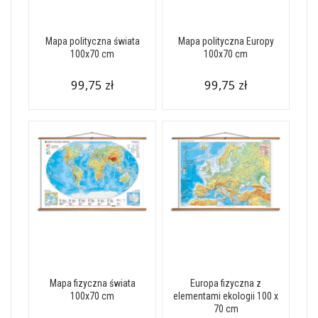
Mapa polityczna świata
Mapa polityczna Europy
100x70 cm
100x70 cm
99,75 zł
99,75 zł
Mapa fizyczna świata
Europa fizyczna z
100x70 cm
elementami ekologii 100 x
70 cm