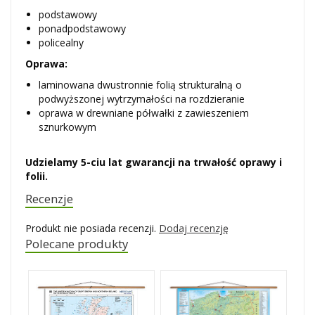
podstawowy
ponadpodstawowy
policealny
Oprawa:
laminowana dwustronnie folią strukturalną o
podwyższonej wytrzymałości na rozdzieranie
oprawa w drewniane półwałki z zawieszeniem
sznurkowym
Udzielamy 5-ciu lat gwarancji na trwałość oprawy i
folii.
Recenzje
Produkt nie posiada recenzji.
Dodaj recenzję
Polecane produkty