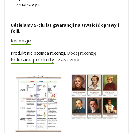
sznurkowym
Udzielamy 5-ciu lat gwarancji na trwałość oprawy i
folii.
Recenzje
Produkt nie posiada recenzji.
Dodaj recenzję
Polecane produkty
Załączniki