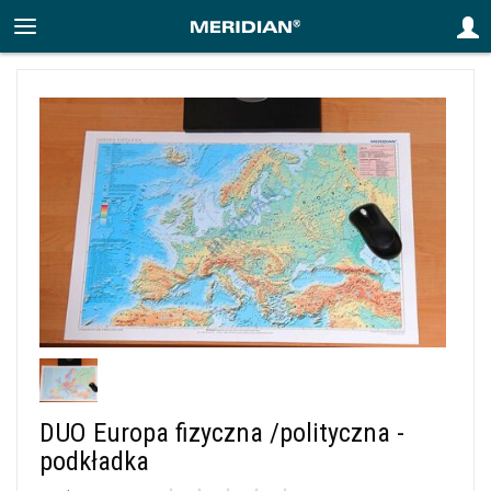
DUO Europa fizyczna /polityczna -
podkładka