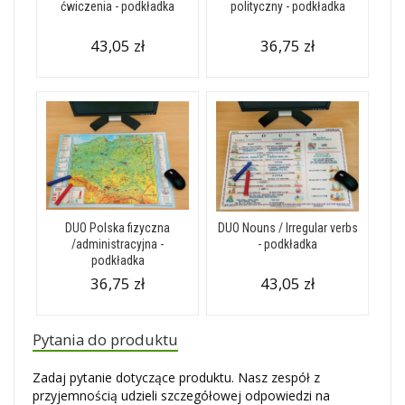
ćwiczenia - podkładka
polityczny - podkładka
43,05 zł
36,75 zł
DUO Polska fizyczna
DUO Nouns / Irregular verbs
/administracyjna -
- podkładka
podkładka
36,75 zł
43,05 zł
Pytania do produktu
Zadaj pytanie dotyczące produktu. Nasz zespół z
przyjemnością udzieli szczegółowej odpowiedzi na