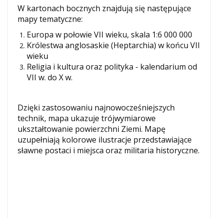
W kartonach bocznych znajdują się następujące
mapy tematyczne:
Europa w połowie VII wieku, skala 1:6 000 000
Królestwa anglosaskie (Heptarchia) w końcu VII
wieku
Religia i kultura oraz polityka - kalendarium od
VII w. do X w.
Dzięki zastosowaniu najnowocześniejszych
technik, mapa ukazuje trójwymiarowe
ukształtowanie powierzchni Ziemi. Mapę
uzupełniają kolorowe ilustracje przedstawiające
sławne postaci i miejsca oraz militaria historyczne.