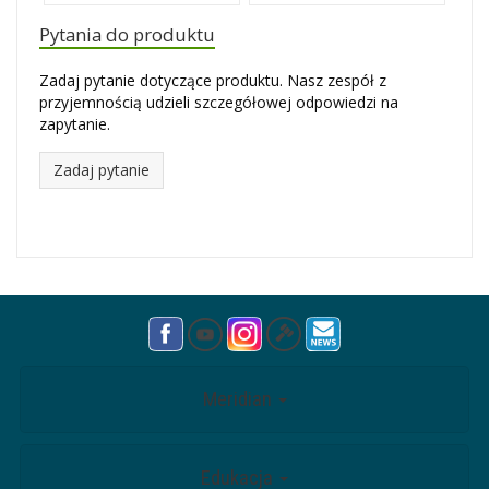
Pytania do produktu
Zadaj pytanie dotyczące produktu. Nasz zespół z
przyjemnością udzieli szczegółowej odpowiedzi na
zapytanie.
Zadaj pytanie
Meridian
Edukacja