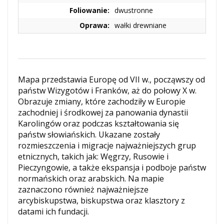
Foliowanie:
dwustronne
Oprawa:
wałki drewniane
Mapa przedstawia Europę od VII w., począwszy od
państw Wizygotów i Franków, aż do połowy X w.
Obrazuje zmiany, które zachodziły w Europie
zachodniej i środkowej za panowania dynastii
Karolingów oraz podczas kształtowania się
państw słowiańskich. Ukazane zostały
rozmieszczenia i migracje najważniejszych grup
etnicznych, takich jak: Węgrzy, Rusowie i
Pieczyngowie, a także ekspansja i podboje państw
normańskich oraz arabskich.
Na mapie
zaznaczono również najważniejsze
arcybiskupstwa, biskupstwa oraz klasztory z
datami ich fundacji.