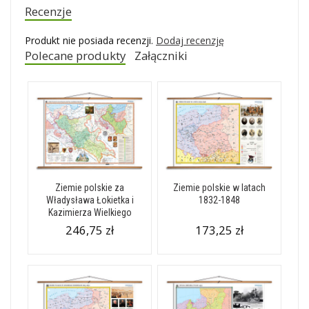
Recenzje
Produkt nie posiada recenzji.
Dodaj recenzję
Polecane produkty
Załączniki
Ziemie polskie za
Ziemie polskie w latach
Władysława Łokietka i
1832-1848
Kazimierza Wielkiego
246,75 zł
173,25 zł