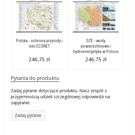
Polska - ochrona przyrody i
OZE - wody
sieć ECONET
powierzchniowe i
hydroenergetyka w Polsce
246,75 zł
246,75 zł
Pytania do produktu
Zadaj pytanie dotyczące produktu. Nasz zespół z
przyjemnością udzieli szczegółowej odpowiedzi na
zapytanie.
Zadaj pytanie