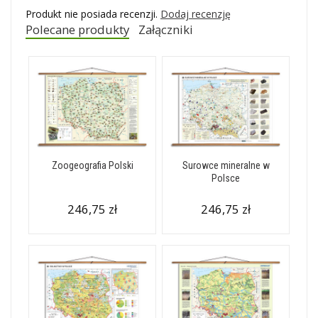
Produkt nie posiada recenzji.
Dodaj recenzję
Polecane produkty
Załączniki
Zoogeografia Polski
Surowce mineralne w
Polsce
246,75 zł
246,75 zł