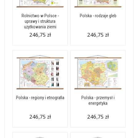
Rolnictwo w Polsce -
Polska - rodzaje gleb
uprawy i struktura
użytkowania ziemi
246,75 zł
246,75 zł
Polska - regiony i etnografia
Polska - przemysł i
energetyka
246,75 zł
246,75 zł