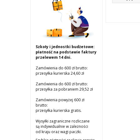
Szkoły i jednostki budżetowe:
płatność na podstawie faktury
przelewem 14 dni.
Zamówienia do 600 zł brutto:
przesyłka kurierska 24,60 zł
Zamówienia do 600 zł brutto:
przesyłka za pobraniem 29,52 zł
Zamówienia powyżej 600 zł
brutto:
przesyłka kurierska gratis.
Wysyłki zagraniczne rozliczane
są indywidualnie w zależności
od kraju oraz wagi paczki.