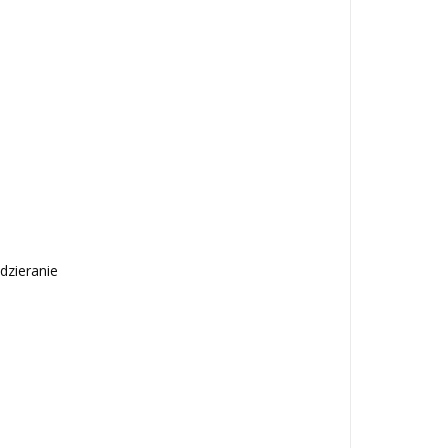
dzieranie