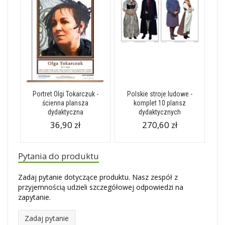
Portret Olgi Tokarczuk -
Polskie stroje ludowe -
ścienna plansza
komplet 10 plansz
dydaktyczna
dydaktycznych
36,90 zł
270,60 zł
Pytania do produktu
Zadaj pytanie dotyczące produktu. Nasz zespół z
przyjemnością udzieli szczegółowej odpowiedzi na
zapytanie.
Zadaj pytanie