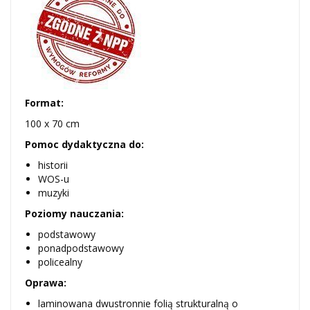
Format:
100 x 70 cm
Pomoc dydaktyczna do:
historii
WOS-u
muzyki
Poziomy nauczania:
podstawowy
ponadpodstawowy
policealny
Oprawa:
laminowana dwustronnie folią strukturalną o