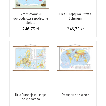
Zróżnicowanie
Unia Europejska i strefa
gospodarcze i społeczne
Schengen
świata
246,75 zł
246,75 zł
Unia Europejska - mapa
Transport na świecie
gospodarcza