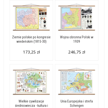
Ziemie polskie po kongresie
Wojna obronna Polski w
wiedeńskim (1815-30)
1939
173,25 zł
246,75 zł
Wielkie cywilizacje
Unia Europejska i strefa
średniowiecza - kultura i
Schengen