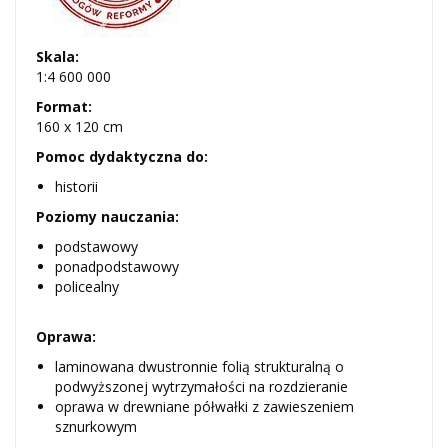
Skala:
1:4 600 000
Format:
160 x 120 cm
Pomoc dydaktyczna do:
historii
Poziomy nauczania:
podstawowy
ponadpodstawowy
policealny
Oprawa:
laminowana dwustronnie folią strukturalną o
podwyższonej wytrzymałości na rozdzieranie
oprawa w drewniane półwałki z zawieszeniem
sznurkowym