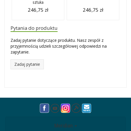
sztuka
246,75 zł
246,75 zł
Pytania do produktu
Zadaj pytanie dotyczące produktu. Nasz zespół z
przyjemnością udzieli szczegółowej odpowiedzi na
zapytanie.
Zadaj pytanie
Meridian