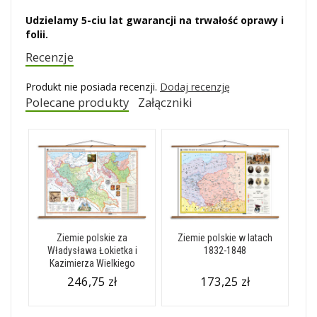
Udzielamy 5-ciu lat gwarancji na trwałość oprawy i
folii.
Recenzje
Produkt nie posiada recenzji.
Dodaj recenzję
Polecane produkty
Załączniki
Ziemie polskie za
Ziemie polskie w latach
Władysława Łokietka i
1832-1848
Kazimierza Wielkiego
246,75 zł
173,25 zł