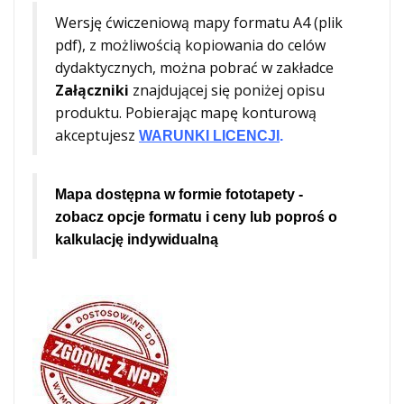
Wersję ćwiczeniową mapy formatu A4 (plik
pdf), z możliwością kopiowania do celów
dydaktycznych, można pobrać w zakładce
Załączniki
znajdującej się poniżej opisu
produktu. Pobierając mapę konturową
akceptujesz
WARUNKI LICENCJI
.
Mapa dostępna w formie fototapety -
zobacz opcje formatu i ceny lub poproś o
kalkulację indywidualną