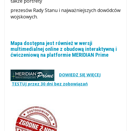
także portrety
prezesów Rady Stanu i najważniejszych dowódców
wojskowych.
Mapa dostępna jest również w wersji
multimedialnej online z obudową interaktywną i
ćwiczeniową na platformie MERIDIAN Prime
DOWIEDZ SIĘ WIĘCEJ
TESTUJ przez 30 dni bez zobowiązań