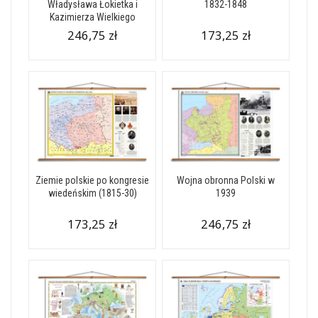
Władysława Łokietka i
1832-1848
Kazimierza Wielkiego
246,75 zł
173,25 zł
Ziemie polskie po kongresie
Wojna obronna Polski w
wiedeńskim (1815-30)
1939
173,25 zł
246,75 zł