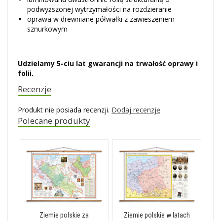
podwyższonej wytrzymałości na rozdzieranie
oprawa w drewniane półwałki z zawieszeniem
sznurkowym
Udzielamy 5-ciu lat gwarancji na trwałość oprawy i
folii.
Recenzje
Produkt nie posiada recenzji.
Dodaj recenzję
Polecane produkty
Ziemie polskie za
Ziemie polskie w latach