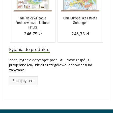
Wielkie cywilizacje
Unia Europejska i strefa
średniowiecza - kultura i
Schengen
sztuka
246,75 zł
246,75 zł
Pytania do produktu
Zadaj pytanie dotyczące produktu. Nasz zespół z
przyjemnością udzieli szczegółowej odpowiedzi na
zapytanie.
Zadaj pytanie