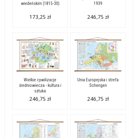
wiedeńskim (1815-30)
1939
173,25 zł
246,75 zł
Wielkie cywilizacje
Unia Europejska i strefa
średniowiecza - kultura i
Schengen
sztuka
246,75 zł
246,75 zł