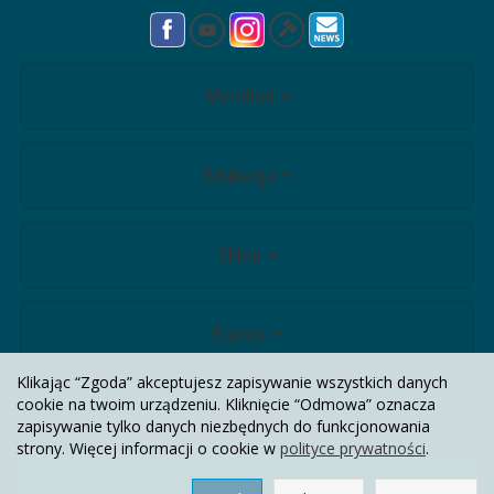
Meridian
Edukacja
Sklep
Biznes
Klikając “Zgoda” akceptujesz zapisywanie wszystkich danych
cookie na twoim urządzeniu. Kliknięcie “Odmowa” oznacza
Kontakt
zapisywanie tylko danych niezbędnych do funkcjonowania
strony. Więcej informacji o cookie w
polityce prywatności
.