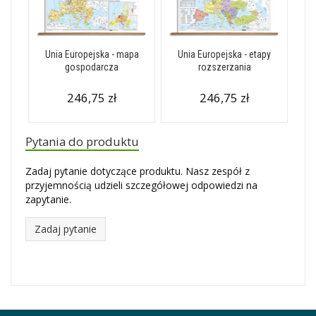
Unia Europejska - mapa
Unia Europejska - etapy
gospodarcza
rozszerzania
246,75 zł
246,75 zł
Pytania do produktu
Zadaj pytanie dotyczące produktu. Nasz zespół z
przyjemnością udzieli szczegółowej odpowiedzi na
zapytanie.
Zadaj pytanie