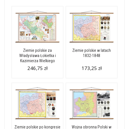
Ziemie polskie za
Ziemie polskie w latach
Władysława Łokietka i
1832-1848
Kazimierza Wielkiego
246,75 zł
173,25 zł
Ziemie polskie po kongresie
Wojna obronna Polski w