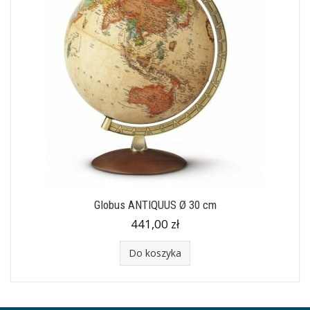
Globus ANTIQUUS Ø 30 cm
441,00 zł
Do koszyka