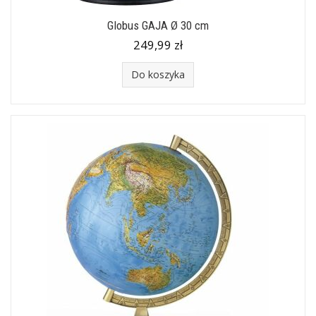
Globus GAJA Ø 30 cm
249,99 zł
Do koszyka