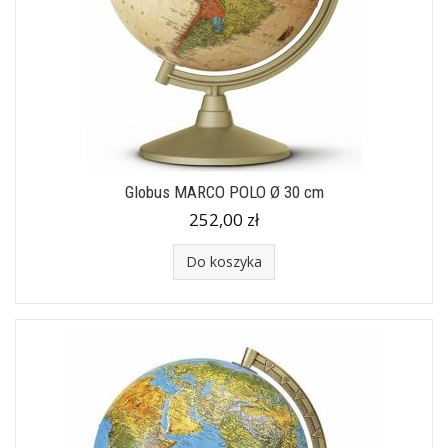
Globus MARCO POLO Ø 30 cm
252,00 zł
Do koszyka