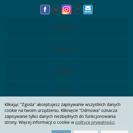
Meridian
Edukacja
Sklep
Biznes
Klikając “Zgoda” akceptujesz zapisywanie wszystkich danych
cookie na twoim urządzeniu. Kliknięcie “Odmowa” oznacza
Kontakt
zapisywanie tylko danych niezbędnych do funkcjonowania
strony. Więcej informacji o cookie w
polityce prywatności
.