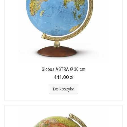
Globus ASTRA Ø 30 cm
441,00 zł
Do koszyka