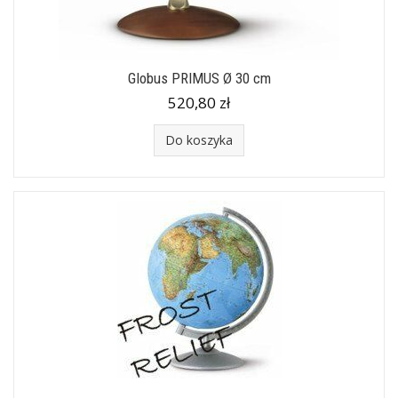
Globus PRIMUS Ø 30 cm
520,80 zł
Do koszyka