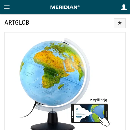
ARTGLOB