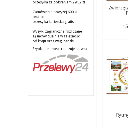
przesyłka za pobraniem 29,52 zł
Zwierzęt
Zamówienia powyżej 600 zł
brutto:
przesyłka kurierska gratis.
15
Wysyłki zagraniczne rozliczane
są indywidualnie w zależności
od kraju oraz wagi paczki.
Szybkie płatności realizuje serwis:
Rytmy