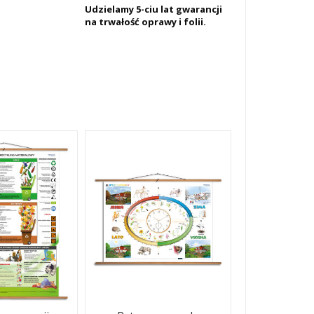
Udzielamy 5-ciu lat gwarancji
na trwałość oprawy i folii.