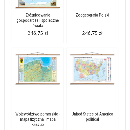
Zróżnicowanie
Zoogeografia Polski
gospodarcze i społeczne
świata
246,75 zł
246,75 zł
Województwo pomorskie -
United States of America
mapa fizyczna i mapa
political
Kaszub