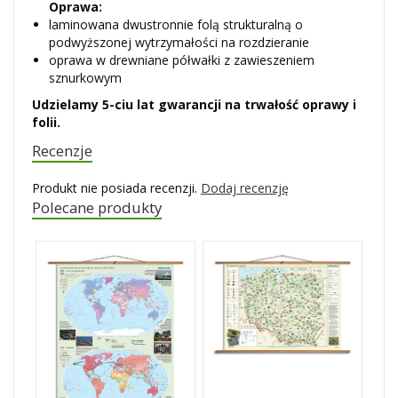
Oprawa:
laminowana dwustronnie folą strukturalną o
podwyższonej wytrzymałości na rozdzieranie
oprawa w drewniane półwałki z zawieszeniem
sznurkowym
Udzielamy 5-ciu lat gwarancji na trwałość oprawy i
folii.
Recenzje
Produkt nie posiada recenzji.
Dodaj recenzję
Polecane produkty