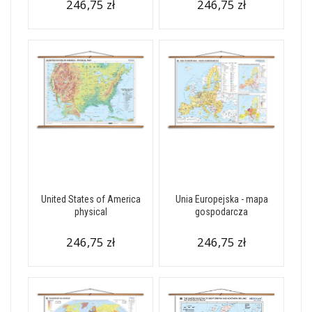
246,75 zł
246,75 zł
United States of America
Unia Europejska - mapa
physical
gospodarcza
246,75 zł
246,75 zł