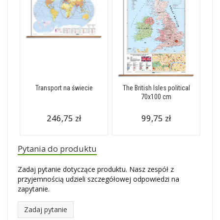
Transport na świecie
The British Isles political
70x100 cm
246,75 zł
99,75 zł
Pytania do produktu
Zadaj pytanie dotyczące produktu. Nasz zespół z
przyjemnością udzieli szczegółowej odpowiedzi na
zapytanie.
Zadaj pytanie