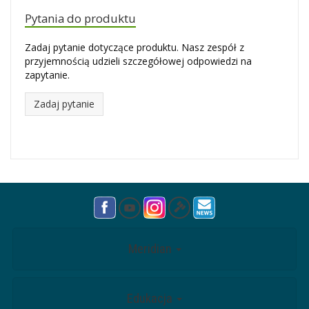
Pytania do produktu
Zadaj pytanie dotyczące produktu. Nasz zespół z
przyjemnością udzieli szczegółowej odpowiedzi na
zapytanie.
Zadaj pytanie
Meridian
Edukacja