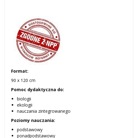
Format:
90 x 120 cm
Pomoc dydaktyczna do:
biologii
ekologii
nauczania zintegrowanego
Poziomy nauczania:
podstawowy
ponadpodstawowy