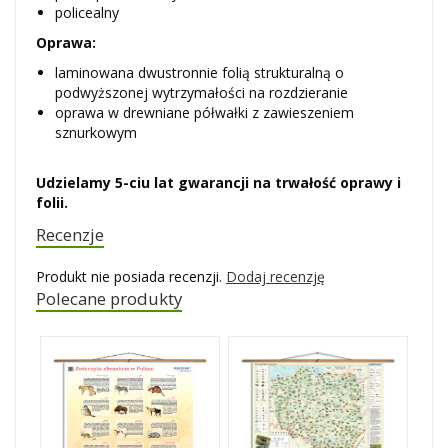
policealny
Oprawa:
laminowana dwustronnie folią strukturalną o
podwyższonej wytrzymałości na rozdzieranie
oprawa w drewniane półwałki z zawieszeniem
sznurkowym
Udzielamy 5-ciu lat gwarancji na trwałość oprawy i
folii.
Recenzje
Produkt nie posiada recenzji.
Dodaj recenzję
Polecane produkty