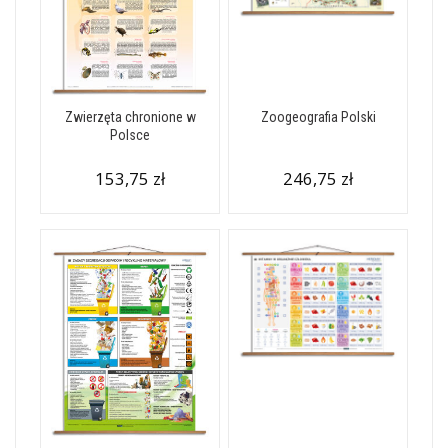
Zwierzęta chronione w
Zoogeografia Polski
Polsce
153,75 zł
246,75 zł