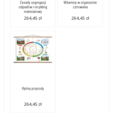
Zasady segregacji
Witaminy w organizmie
odpadów i recykling
człowieka
materiałowy
264,45 zł
264,45 zł
Rytmy przyrody
264,45 zł