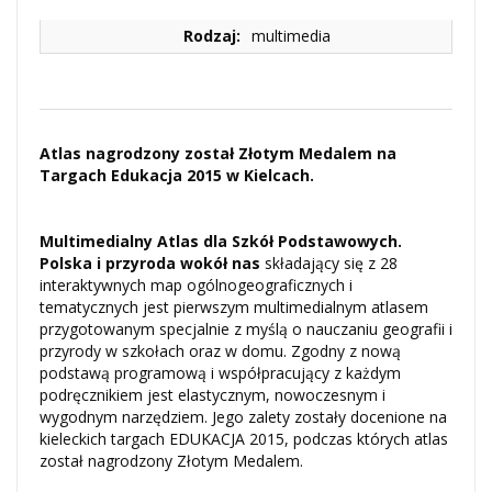
Rodzaj:
multimedia
Atlas nagrodzony został Złotym Medalem na
Targach Edukacja 2015 w Kielcach.
Multimedialny Atlas dla Szkół Podstawowych.
Polska i przyroda wokół nas
składający się z 28
interaktywnych map ogólnogeograficznych i
tematycznych jest pierwszym multimedialnym atlasem
przygotowanym specjalnie z myślą o nauczaniu geografii i
przyrody w szkołach oraz w domu. Zgodny z nową
podstawą programową i współpracujący z każdym
podręcznikiem jest elastycznym, nowoczesnym i
wygodnym narzędziem. Jego zalety zostały docenione na
kieleckich targach EDUKACJA 2015, podczas których atlas
został nagrodzony Złotym Medalem.