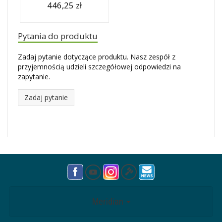
446,25 zł
Pytania do produktu
Zadaj pytanie dotyczące produktu. Nasz zespół z
przyjemnością udzieli szczegółowej odpowiedzi na
zapytanie.
Zadaj pytanie
Meridian