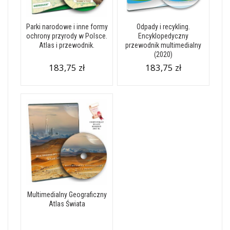
Parki narodowe i inne formy
Odpady i recykling.
ochrony przyrody w Polsce.
Encyklopedyczny
Atlas i przewodnik.
przewodnik multimedialny
(2020)
183,75 zł
183,75 zł
Multimedialny Geograficzny
Atlas Świata