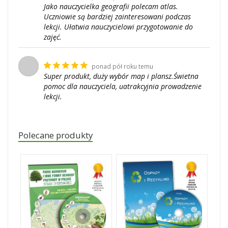
Jako nauczycielka geografii polecam atlas.
Uczniowie są bardziej zainteresowani podczas
lekcji. Ułatwia nauczycielowi przygotowanie do
zajęć.
ponad pół roku temu
Super produkt, duży wybór map i plansz.Świetna
pomoc dla nauczyciela, uatrakcyjnia prowadzenie
lekcji.
Polecane produkty