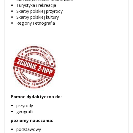
Turystyka i rekreacja
Skarby polskiej przyrody
Skarby polskiej kultury
Regiony i etnografia
Pomoc dydaktyczna do:
przyrody
geografii
poziomy nauczania:
podstawowy