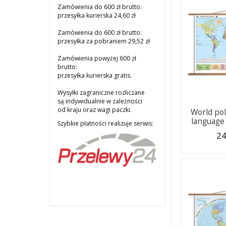
Zamówienia do 600 zł brutto:
przesyłka kurierska 24,60 zł
Zamówienia do 600 zł brutto:
przesyłka za pobraniem 29,52 zł
Zamówienia powyżej 600 zł
brutto:
przesyłka kurierska gratis.
Wysyłki zagraniczne rozliczane
są indywidualnie w zależności
od kraju oraz wagi paczki.
World poli
language 
Szybkie płatności realizuje serwis:
24