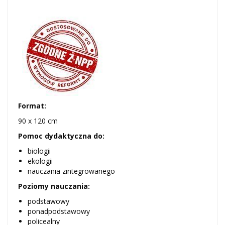
Format:
90 x 120 cm
Pomoc dydaktyczna do:
biologii
ekologii
nauczania zintegrowanego
Poziomy nauczania:
podstawowy
ponadpodstawowy
policealny