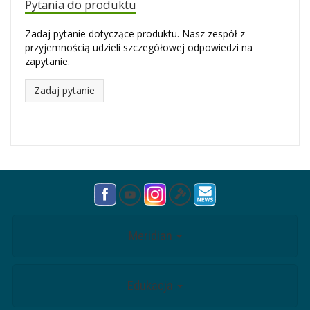
Pytania do produktu
Zadaj pytanie dotyczące produktu. Nasz zespół z
przyjemnością udzieli szczegółowej odpowiedzi na
zapytanie.
Zadaj pytanie
Meridian
Edukacja