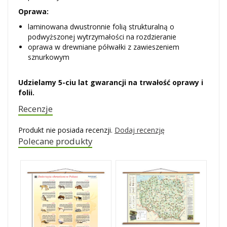
Oprawa:
laminowana dwustronnie folią strukturalną o
podwyższonej wytrzymałości na rozdzieranie
oprawa w drewniane półwałki z zawieszeniem
sznurkowym
Udzielamy 5-ciu lat gwarancji na trwałość oprawy i
folii.
Recenzje
Produkt nie posiada recenzji.
Dodaj recenzję
Polecane produkty