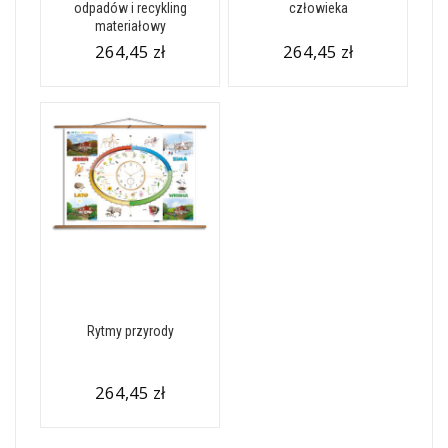
odpadów i recykling
człowieka
materiałowy
264,45 zł
264,45 zł
Rytmy przyrody
264,45 zł