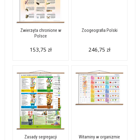
Zwierzęta chronione w
Zoogeografia Polski
Polsce
153,75 zł
246,75 zł
Zasady segregacji
Witaminy w organizmie