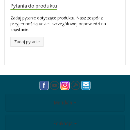
Pytania do produktu
Zadaj pytanie dotyczące produktu. Nasz zespół z
przyjemnością udzieli szczegółowej odpowiedzi na
zapytanie.
Zadaj pytanie
Meridian
Edukacja