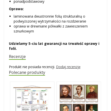
ponadpodstawowy
Oprawa:
laminowana dwustronnie folią strukturalną o
podwyższonej wytrzymałości na rozdzieranie
oprawa w drewniane półwałki z zawieszeniem
sznurkowym
Udzielamy 5-ciu lat gwarancji na trwałość oprawy i
folii.
Recenzje
Produkt nie posiada recenzji.
Dodaj recenzję
Polecane produkty