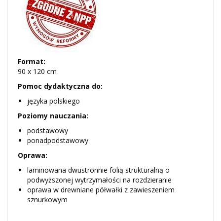
Format:
90 x 120 cm
Pomoc dydaktyczna do:
języka polskiego
Poziomy nauczania:
podstawowy
ponadpodstawowy
Oprawa:
laminowana dwustronnie folią strukturalną o
podwyższonej wytrzymałości na rozdzieranie
oprawa w drewniane półwałki z zawieszeniem
sznurkowym