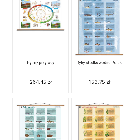
Rytmy przyrody
Ryby słodkowodne Polski
264,45 zł
153,75 zł