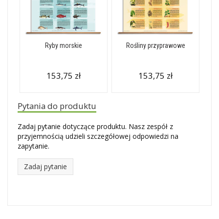
Ryby morskie
Rośliny przyprawowe
153,75 zł
153,75 zł
Pytania do produktu
Zadaj pytanie dotyczące produktu. Nasz zespół z
przyjemnością udzieli szczegółowej odpowiedzi na
zapytanie.
Zadaj pytanie