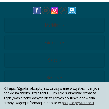
Meridian
Edukacja
Sklep
Biznes
Klikając “Zgoda” akceptujesz zapisywanie wszystkich danych
cookie na twoim urządzeniu. Kliknięcie “Odmowa” oznacza
Kontakt
zapisywanie tylko danych niezbędnych do funkcjonowania
strony. Więcej informacji o cookie w
polityce prywatności
.