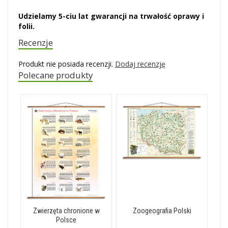
Udzielamy 5-ciu lat gwarancji na trwałość oprawy i
folii.
Recenzje
Produkt nie posiada recenzji.
Dodaj recenzję
Polecane produkty
Zwierzęta chronione w
Zoogeografia Polski
Polsce