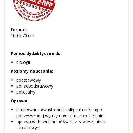
Format:
100 x 70 cm
Pomoc dydaktyczna do:
biologii
Poziomy nauczania:
podstawowy
ponadpodstawowy
policealny
Oprawa:
laminowana dwustronnie folią strukturalną o
podwyższonej wytrzymałości na rozdzieranie
oprawa w drewniane półwałki z zawieszeniem
sznurkowym