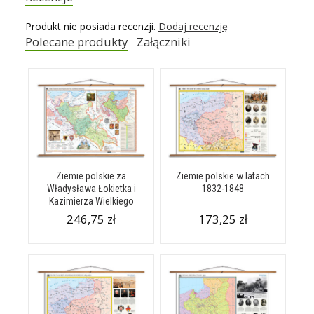
Produkt nie posiada recenzji.
Dodaj recenzję
Polecane produkty
Załączniki
Ziemie polskie za
Ziemie polskie w latach
Władysława Łokietka i
1832-1848
Kazimierza Wielkiego
246,75 zł
173,25 zł