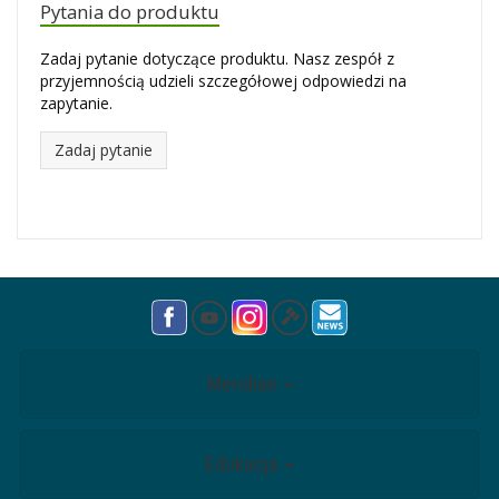
Pytania do produktu
Zadaj pytanie dotyczące produktu. Nasz zespół z
przyjemnością udzieli szczegółowej odpowiedzi na
zapytanie.
Zadaj pytanie
Meridian
Edukacja