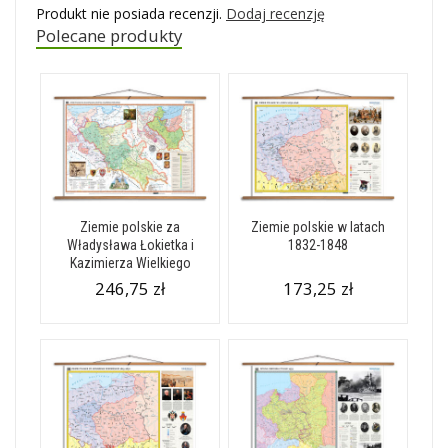
Produkt nie posiada recenzji.
Dodaj recenzję
Polecane produkty
Ziemie polskie za
Ziemie polskie w latach
Władysława Łokietka i
1832-1848
Kazimierza Wielkiego
246,75 zł
173,25 zł