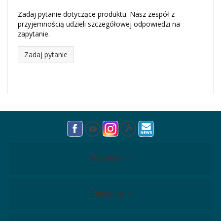
Zadaj pytanie dotyczące produktu. Nasz zespół z
przyjemnością udzieli szczegółowej odpowiedzi na
zapytanie.
Zadaj pytanie
Meridian
Edukacja