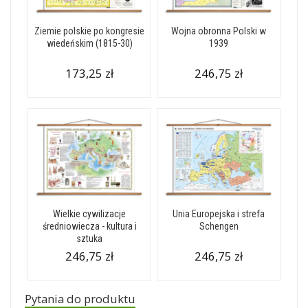
Ziemie polskie po kongresie
Wojna obronna Polski w
wiedeńskim (1815-30)
1939
173,25 zł
246,75 zł
Wielkie cywilizacje
Unia Europejska i strefa
średniowiecza - kultura i
Schengen
sztuka
246,75 zł
246,75 zł
Pytania do produktu