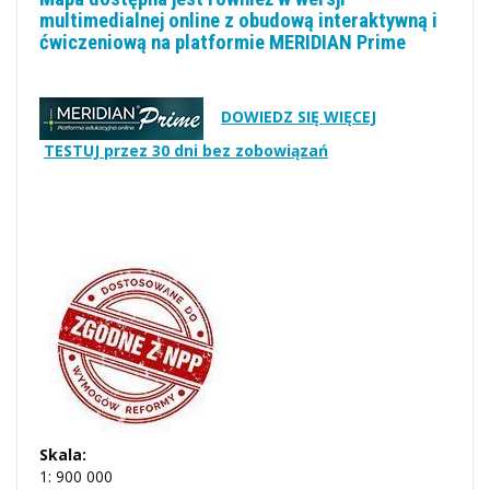
multimedialnej online z obudową interaktywną i
ćwiczeniową na platformie MERIDIAN Prime
DOWIEDZ SIĘ WIĘCEJ
TESTUJ przez 30 dni bez zobowiązań
Skala:
1: 900 000