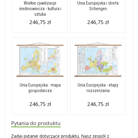
Wielkie cywilizacje
Unia Europejska i strefa
średniowiecza - kultura i
Schengen
sztuka
246,75 zł
246,75 zł
Unia Europejska - mapa
Unia Europejska - etapy
gospodarcza
rozszerzania
246,75 zł
246,75 zł
Pytania do produktu
Zadaj pytanie dotyczące produktu. Nasz zespół z