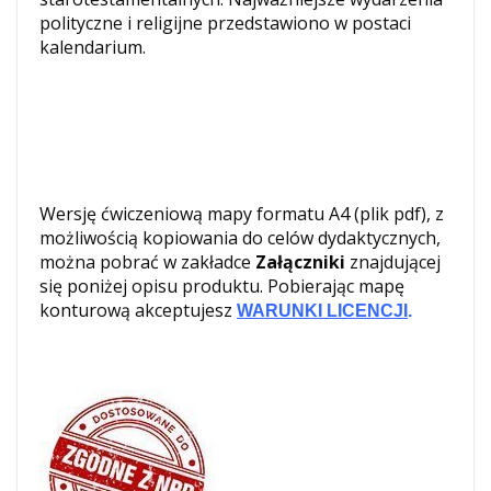
polityczne i religijne przedstawiono w postaci
kalendarium.
Wersję ćwiczeniową mapy formatu A4 (plik pdf), z
możliwością kopiowania do celów dydaktycznych,
można pobrać w zakładce
Załączniki
znajdującej
się poniżej opisu produktu. Pobierając mapę
konturową akceptujesz
WARUNKI LICENCJI
.