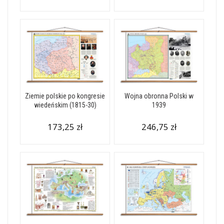
Ziemie polskie po kongresie
Wojna obronna Polski w
wiedeńskim (1815-30)
1939
173,25 zł
246,75 zł