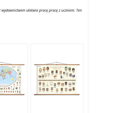
z wydawnictwem ułatwia pracę pracę z uczniem. Ten