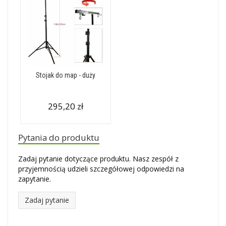
Stojak do map - duży
295,20 zł
Pytania do produktu
Zadaj pytanie dotyczące produktu. Nasz zespół z
przyjemnością udzieli szczegółowej odpowiedzi na
zapytanie.
Zadaj pytanie