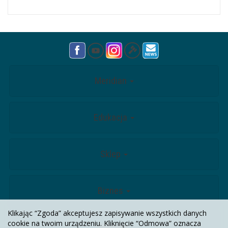
Meridian
Edukacja
Sklep
Biznes
Klikając “Zgoda” akceptujesz zapisywanie wszystkich danych
cookie na twoim urządzeniu. Kliknięcie “Odmowa” oznacza
Kontakt