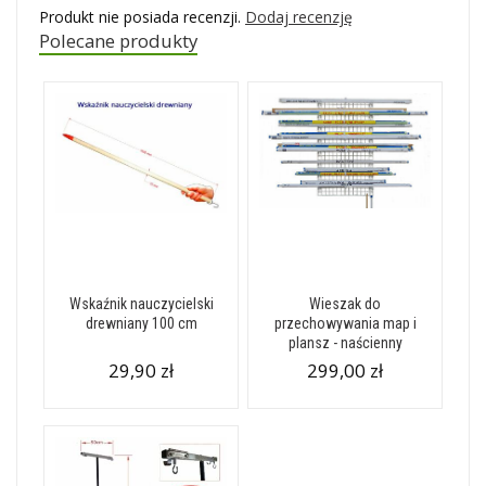
Produkt nie posiada recenzji.
Dodaj recenzję
Polecane produkty
Wskaźnik nauczycielski
Wieszak do
drewniany 100 cm
przechowywania map i
plansz - naścienny
29,90 zł
299,00 zł