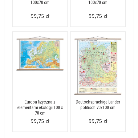
100x70 cm
100x70 cm
99,75 zł
99,75 zł
Europa fizyczna z
Deutschsprachige Länder
elementami ekologii 100 x
politisch 70x100 cm
70 cm
99,75 zł
99,75 zł