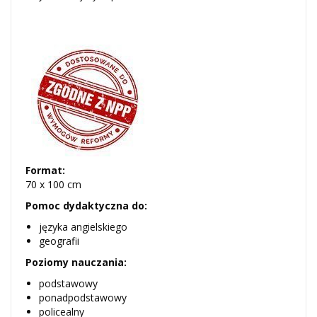
Format:
70 x 100 cm
Pomoc dydaktyczna do:
języka angielskiego
geografii
Poziomy nauczania:
podstawowy
ponadpodstawowy
policealny