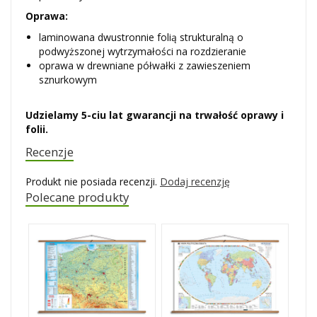
Oprawa:
laminowana dwustronnie folią strukturalną o
podwyższonej wytrzymałości na rozdzieranie
oprawa w drewniane półwałki z zawieszeniem
sznurkowym
Udzielamy 5-ciu lat gwarancji na trwałość oprawy i
folii.
Recenzje
Produkt nie posiada recenzji.
Dodaj recenzję
Polecane produkty