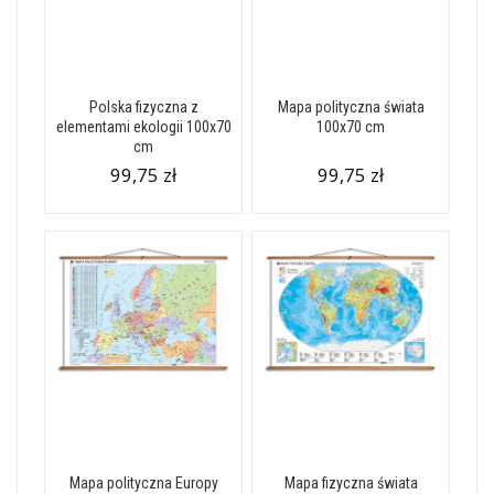
Polska fizyczna z
Mapa polityczna świata
elementami ekologii 100x70
100x70 cm
cm
99,75 zł
99,75 zł
Mapa polityczna Europy
Mapa fizyczna świata