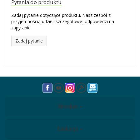
Pytania do produktu
Zadaj pytanie dotyczące produktu. Nasz zespół z
przyjemnością udzieli szczegółowej odpowiedzi na
zapytanie.
Zadaj pytanie
Meridian
Edukacja