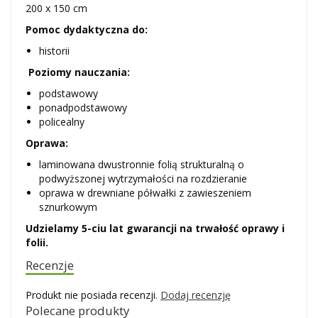
200 x 150 cm
Pomoc dydaktyczna do:
historii
Poziomy nauczania:
podstawowy
ponadpodstawowy
policealny
Oprawa:
laminowana dwustronnie folią strukturalną o
podwyższonej wytrzymałości na rozdzieranie
oprawa w drewniane półwałki z zawieszeniem
sznurkowym
Udzielamy 5-ciu lat gwarancji na trwałość oprawy i
folii.
Recenzje
Produkt nie posiada recenzji.
Dodaj recenzję
Polecane produkty