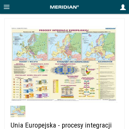
Unia Europejska - procesy integracji