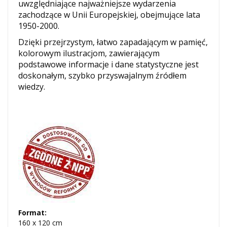
uwzględniające najważniejsze wydarzenia
zachodzące w Unii Europejskiej, obejmujące lata
1950-2000.
Dzięki przejrzystym, łatwo zapadającym w pamięć,
kolorowym ilustracjom, zawierającym
podstawowe informacje i dane statystyczne jest
doskonałym, szybko przyswajalnym źródłem
wiedzy.
Format:
160 x 120 cm