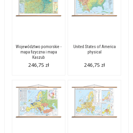
Województwo pomorskie -
United States of America
mapa fizyczna i mapa
physical
Kaszub
246,75 zł
246,75 zł