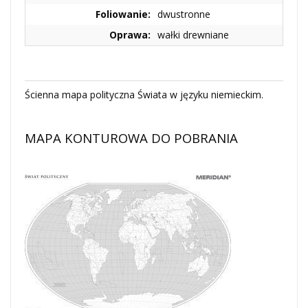
Foliowanie:
dwustronne
Oprawa:
wałki drewniane
Ścienna mapa polityczna Świata w języku niemieckim.
MAPA KONTUROWA DO POBRANIA