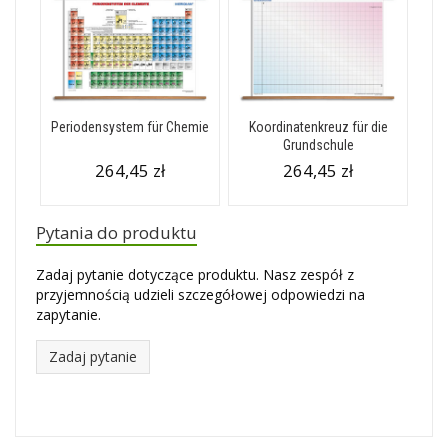
Periodensystem für Chemie
Koordinatenkreuz für die
Grundschule
264,45 zł
264,45 zł
Pytania do produktu
Zadaj pytanie dotyczące produktu. Nasz zespół z
przyjemnością udzieli szczegółowej odpowiedzi na
zapytanie.
Zadaj pytanie