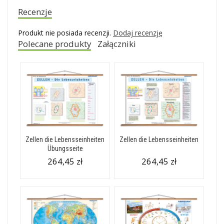
Recenzje
Produkt nie posiada recenzji.
Dodaj recenzję
Polecane produkty
Załączniki
Zellen die Lebensseinheiten
Zellen die Lebensseinheiten
Übungsseite
264,45 zł
264,45 zł