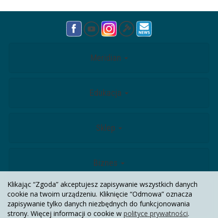
Meridian
Edukacja
Sklep
Biznes
Klikając “Zgoda” akceptujesz zapisywanie wszystkich danych
cookie na twoim urządzeniu. Kliknięcie “Odmowa” oznacza
Kontakt
zapisywanie tylko danych niezbędnych do funkcjonowania
strony. Więcej informacji o cookie w
polityce prywatności
.