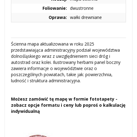
Foliowanie:
dwustronne
Oprawa:
wałki drewniane
Ścienna mapa aktualizowana w roku 2025
przedstawiająca administracyjny podział województwa
dolnośląskiego wraz z uwzględnieniem sieci dróg i
autostrad oraz kolei. Ilustrowany herbami panel boczny
zawiera informacje o województwie oraz o
poszczególnych powiatach, takie jak: powierzchnia,
ludność i struktura administracyjna.
Możesz zamówić tę mapę w formie fototapety -
zobacz opcje formatu i ceny lub poproś o kalkulację
indywidualną