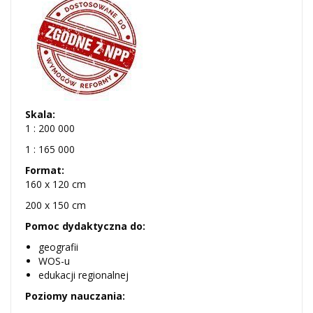
Skala:
1 : 200 000
1 : 165 000
Format:
160 x 120 cm
200 x 150 cm
Pomoc dydaktyczna do:
geografii
WOS-u
edukacji regionalnej
Poziomy nauczania: