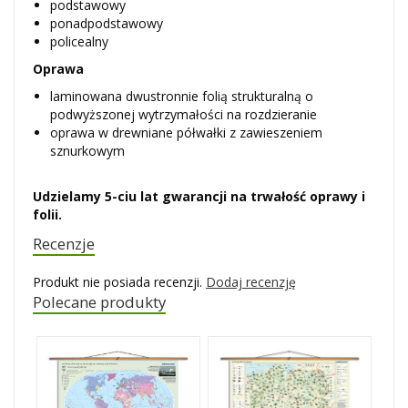
podstawowy
ponadpodstawowy
policealny
Oprawa
laminowana dwustronnie folią strukturalną o
podwyższonej wytrzymałości na rozdzieranie
oprawa w drewniane półwałki z zawieszeniem
sznurkowym
Udzielamy 5-ciu lat gwarancji na trwałość oprawy i
folii.
Recenzje
Produkt nie posiada recenzji.
Dodaj recenzję
Polecane produkty