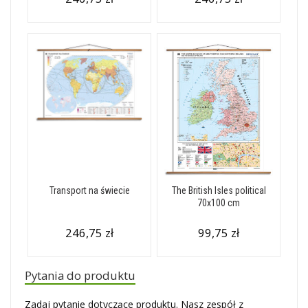
Transport na świecie
The British Isles political
70x100 cm
246,75 zł
99,75 zł
Pytania do produktu
Zadaj pytanie dotyczące produktu. Nasz zespół z