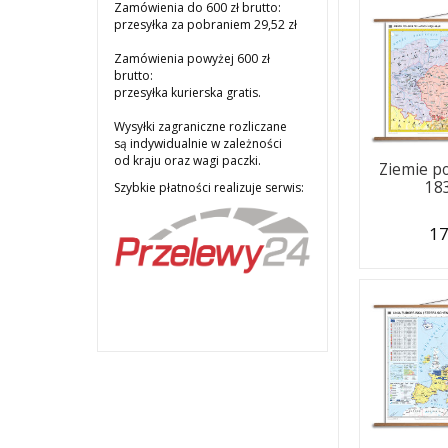
Zamówienia do 600 zł brutto:
przesyłka za pobraniem 29,52 zł
Zamówienia powyżej 600 zł
brutto:
przesyłka kurierska gratis.
Wysyłki zagraniczne rozliczane
są indywidualnie w zależności
od kraju oraz wagi paczki.
Ziemie po
18
Szybkie płatności realizuje serwis:
17