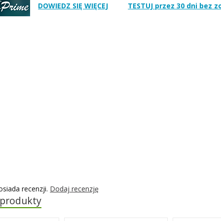
DOWIEDZ SIĘ WIĘCEJ
TESTUJ przez 30 dni bez 
osiada recenzji.
Dodaj recenzję
 produkty