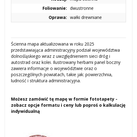
Foliowanie:
dwustronne
Oprawa:
wałki drewniane
Ścienna mapa aktualizowana w roku 2025
przedstawiająca administracyjny podział województwa
dolnośląskiego wraz z uwzględnieniem sieci dróg i
autostrad oraz kolei. Ilustrowany herbami panel boczny
zawiera informacje o województwie oraz o
poszczególnych powiatach, takie jak: powierzchnia,
ludność i struktura administracyjna.
Możesz zamówić tę mapę w formie fototapety -
zobacz opcje formatu i ceny lub poproś o kalkulację
indywidualną