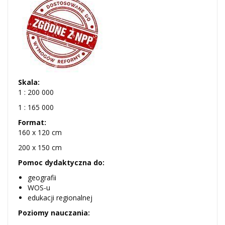
Skala:
1 : 200 000
1 : 165 000
Format:
160 x 120 cm
200 x 150 cm
Pomoc dydaktyczna do:
geografii
WOS-u
edukacji regionalnej
Poziomy nauczania: