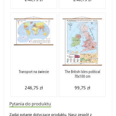
Transport na świecie
The British Isles political
70x100 cm
246,75 zł
99,75 zł
Pytania do produktu
Zadaj pytanie dotyczące produktu. Nasz zespół z